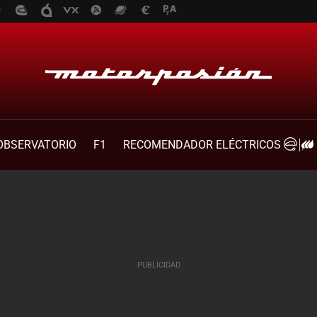
OBSERVATORIO
F1
RECOMENDADOR ELÉCTRICOS