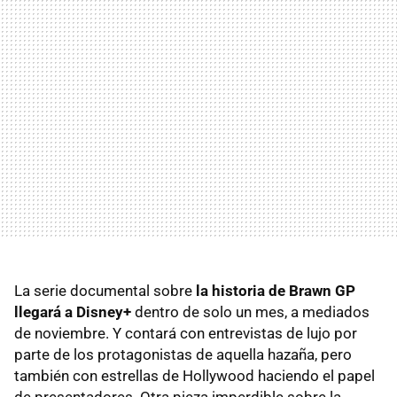
La serie documental sobre
la historia de Brawn GP
llegará a Disney+
dentro de solo un mes, a mediados
de noviembre. Y contará con entrevistas de lujo por
parte de los protagonistas de aquella hazaña, pero
también con estrellas de Hollywood haciendo el papel
de presentadores. Otra pieza imperdible sobre la