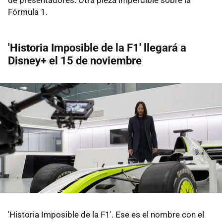
Fórmula 1.
'Historia Imposible de la F1' llegará a
Disney+ el 15 de noviembre
'Historia Imposible de la F1'. Ese es el nombre con el