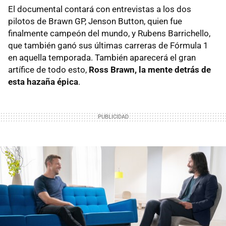
El documental contará con entrevistas a los dos
pilotos de Brawn GP, Jenson Button, quien fue
finalmente campeón del mundo, y Rubens Barrichello,
que también ganó sus últimas carreras de Fórmula 1
en aquella temporada. También aparecerá el gran
artífice de todo esto,
Ross Brawn, la mente detrás de
esta hazaña épica
.