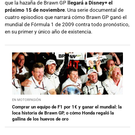
que la hazaña de Brawn GP
llegará a Disney+ el
próximo 15 de noviembre
. Una serie documental de
cuatro episodios que narrará cómo Brawn GP ganó el
mundial de Fórmula 1 de 2009 contra todo pronóstico,
en su primer y único año de existencia.
EN MOTORPASIÓN
Comprar un equipo de F1 por 1€ y ganar el mundial: la
loca historia de Brawn GP, o cómo Honda regaló la
gallina de los huevos de oro