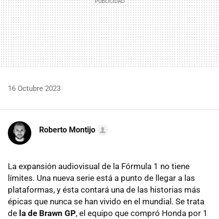
16 Octubre 2023
Roberto Montijo
La expansión audiovisual de la Fórmula 1 no tiene
límites. Una nueva serie está a punto de llegar a las
plataformas, y ésta contará una de las historias más
épicas que nunca se han vivido en el mundial. Se trata
de
la de Brawn GP
, el equipo que compró Honda por 1