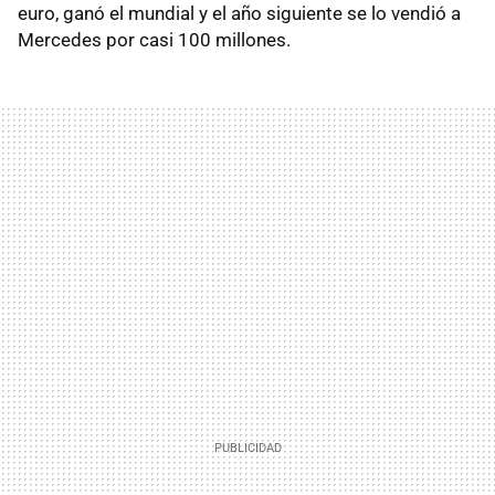
euro, ganó el mundial y el año siguiente se lo vendió a
Mercedes por casi 100 millones.