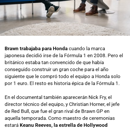
Brawn trabajaba para Honda
cuando la marca
japonesa decidió irse de la Fórmula 1 en 2008. Pero el
británico estaba tan convencido de que había
conseguido construir un gran coche para el año
siguiente que le compró todo el equipo a Honda solo
por 1 euro. El resto es historia épica de la Fórmula 1.
En el documental también aparecerán Nick Fry, el
director técnico del equipo, y Christian Horner, el jefe
de Red Bull, que fue el gran rival de Brawn GP en
aquella temporada. Como maestro de ceremonias
estará
Keanu Reeves, la estrella de Hollywood