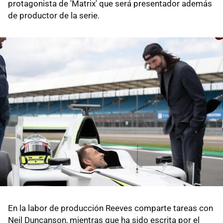
protagonista de 'Matrix' que será presentador además
de productor de la serie.
En la labor de producción Reeves comparte tareas con
Neil Duncanson, mientras que ha sido escrita por el