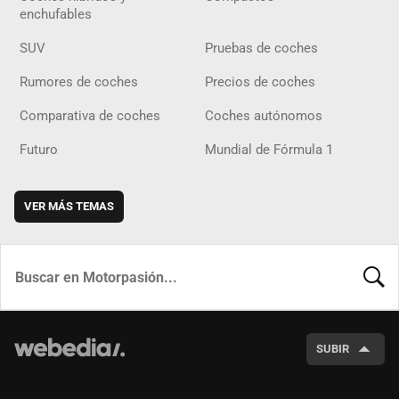
enchufables
SUV
Pruebas de coches
Rumores de coches
Precios de coches
Comparativa de coches
Coches autónomos
Futuro
Mundial de Fórmula 1
VER MÁS TEMAS
BUSCA
SUBIR