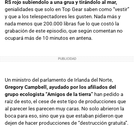
RS rojo subiendolo a una grua y tirándolo al mar,
genialidades que solo en Top Gear saben como “vestir”
y que a los telespectadores les gusten. Nada más y
nada menos que 200.000 libras fue lo que costó la
grabación de este episodio, que según comentan no
ocupará más de 10 minutos en antena.
Un ministro del parlamento de Irlanda del Norte,
Gregory Campbell, ayudado por los afiliados del
grupo ecologista “Amigos de la tierra”
han pedido a
raíz de esto, el cese de este tipo de producciones que
al parecer les parecen muy caras. No solo abrieron la
boca para eso, sino que ya que estaban pidieron que
dejen de hacer producciones de “destrucción gratuita”.