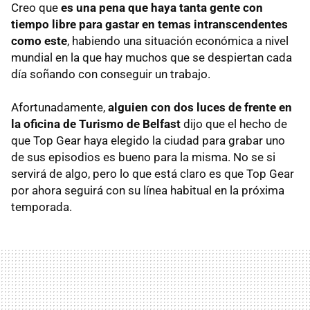
Creo que
es una pena que haya tanta gente con
tiempo libre para gastar en temas intranscendentes
como este
, habiendo una situación económica a nivel
mundial en la que hay muchos que se despiertan cada
día soñando con conseguir un trabajo.
Afortunadamente,
alguien con dos luces de frente en
la oficina de Turismo de Belfast
dijo que el hecho de
que Top Gear haya elegido la ciudad para grabar uno
de sus episodios es bueno para la misma. No se si
servirá de algo, pero lo que está claro es que Top Gear
por ahora seguirá con su línea habitual en la próxima
temporada.