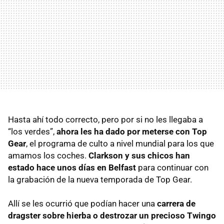
Hasta ahí todo correcto, pero por si no les llegaba a
“los verdes”,
ahora les ha dado por meterse con Top
Gear
, el programa de culto a nivel mundial para los que
amamos los coches.
Clarkson y sus chicos han
estado hace unos días en Belfast
para continuar con
la grabación de la nueva temporada de Top Gear.
Allí se les ocurrió que podían hacer una
carrera de
dragster sobre hierba o destrozar un precioso Twingo