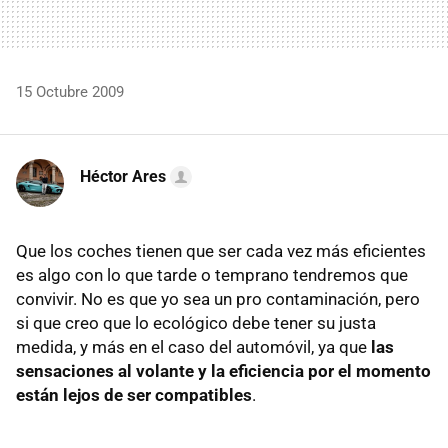
15 Octubre 2009
Héctor Ares
Que los coches tienen que ser cada vez más eficientes
es algo con lo que tarde o temprano tendremos que
convivir. No es que yo sea un pro contaminación, pero
si que creo que lo ecológico debe tener su justa
medida, y más en el caso del automóvil, ya que
las
sensaciones al volante y la eficiencia por el momento
están lejos de ser compatibles
.