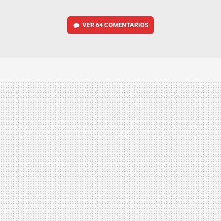
VER
64 COMENTARIOS