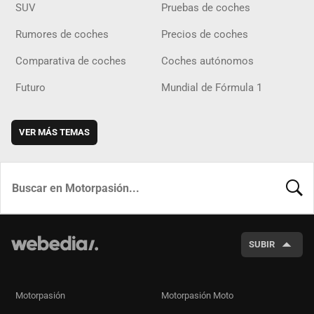
SUV
Pruebas de coches
Rumores de coches
Precios de coches
Comparativa de coches
Coches autónomos
Futuro
Mundial de Fórmula 1
VER MÁS TEMAS
BUSCA
SUBIR
Motorpasión
Motorpasión Moto