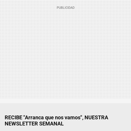
RECIBE "Arranca que nos vamos", NUESTRA
NEWSLETTER SEMANAL