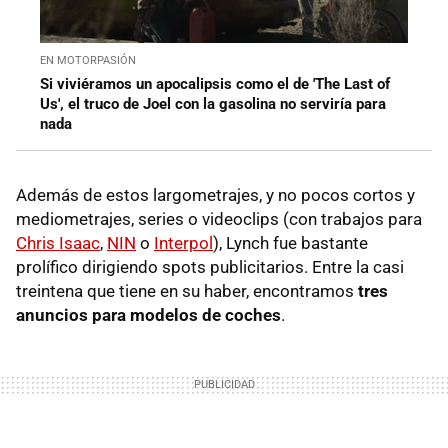
EN MOTORPASIÓN
Si viviéramos un apocalipsis como el de 'The Last of
Us', el truco de Joel con la gasolina no serviría para
nada
Además de estos largometrajes, y no pocos cortos y
mediometrajes, series o videoclips (con trabajos para
Chris Isaac
,
NIN
o
Interpol
), Lynch fue bastante
prolífico dirigiendo spots publicitarios. Entre la casi
treintena que tiene en su haber, encontramos
tres
anuncios para modelos de coches
.