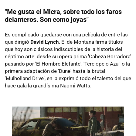
"Me gusta el Micra, sobre todo los faros
delanteros. Son como joyas"
Es complicado quedarse con una película de entre las
que dirigió
David Lynch
. El de Montana firma títulos
que hoy son clásicos indiscutibles de la historia del
séptimo arte: desde su opera prima 'Cabeza Borradora'
pasando por 'El Hombre Elefante', 'Terciopelo Azul' o la
primera adaptación de 'Dune' hasta la brutal
'Mulholland Drive', en la exprimió todo el talento del que
hace gala la grandísima Naomi Watts.