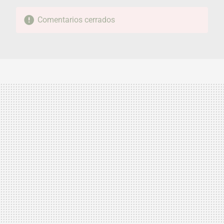
Comentarios cerrados