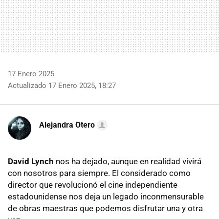
17 Enero 2025
Actualizado 17 Enero 2025, 18:27
Alejandra Otero
David Lynch
nos ha dejado, aunque en realidad vivirá
con nosotros para siempre. El considerado como
director que revolucionó el cine independiente
estadounidense nos deja un legado inconmensurable
de obras maestras que podemos disfrutar una y otra