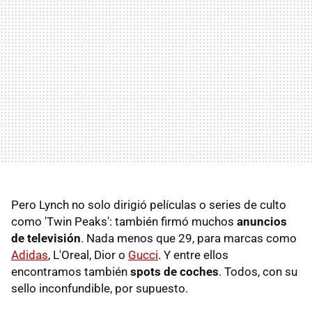
Pero Lynch no solo dirigió películas o series de culto
como 'Twin Peaks': también firmó muchos
anuncios
de televisión
. Nada menos que 29, para marcas como
Adidas
, L'Oreal, Dior o
Gucci
. Y entre ellos
encontramos también
spots de coches
. Todos, con su
sello inconfundible, por supuesto.