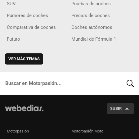
SUV
Pruebas de coches
Rumores de coches
Precios de coches
Comparativa de coches
Coches autónomos
Futuro
Mundial de Fórmula 1
VER MÁS TEMAS
BUSCA
SUBIR
Motorpasión
Motorpasión Moto