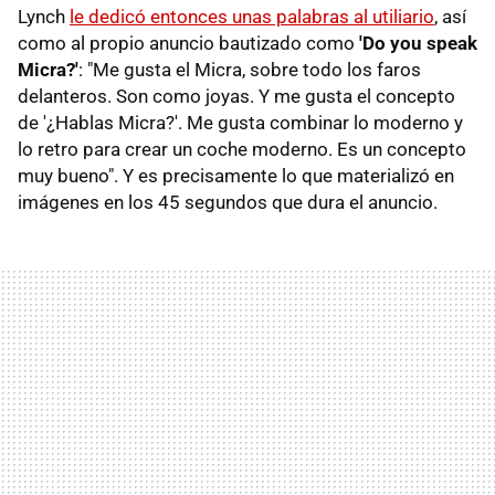
Lynch
le dedicó entonces unas palabras al utiliario
, así
como al propio anuncio bautizado como
'Do you speak
Micra?'
: "Me gusta el Micra, sobre todo los faros
delanteros. Son como joyas. Y me gusta el concepto
de '¿Hablas Micra?'. Me gusta combinar lo moderno y
lo retro para crear un coche moderno. Es un concepto
muy bueno". Y es precisamente lo que materializó en
imágenes en los 45 segundos que dura el anuncio.