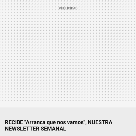
RECIBE "Arranca que nos vamos", NUESTRA
NEWSLETTER SEMANAL