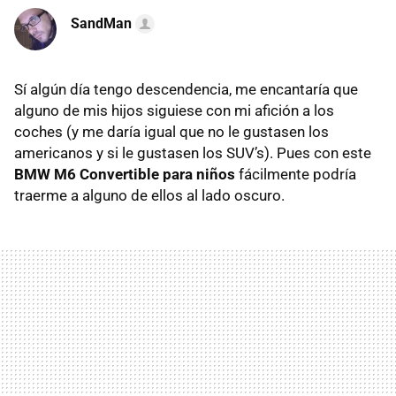
SandMan
Sí algún día tengo descendencia, me encantaría que
alguno de mis hijos siguiese con mi afición a los
coches (y me daría igual que no le gustasen los
americanos y si le gustasen los SUV’s). Pues con este
BMW M6 Convertible para niños
fácilmente podría
traerme a alguno de ellos al lado oscuro.