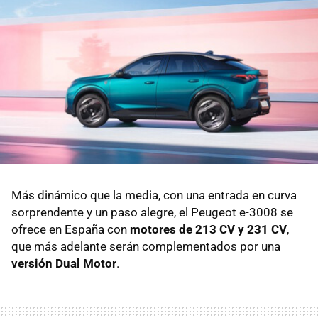
Más dinámico que la media, con una entrada en curva
sorprendente y un paso alegre, el Peugeot e-3008 se
ofrece en España con
motores de 213 CV y 231 CV
,
que más adelante serán complementados por una
versión Dual Motor
.