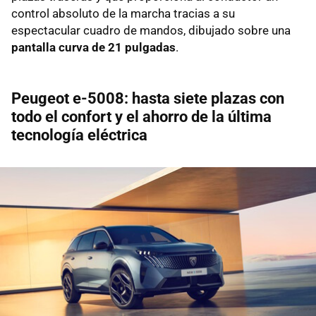
control absoluto de la marcha tracias a su
espectacular cuadro de mandos, dibujado sobre una
pantalla curva de 21 pulgadas
.
Peugeot e-5008: hasta siete plazas con
todo el confort y el ahorro de la última
tecnología eléctrica