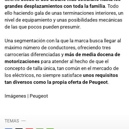
grandes desplazamientos con toda la familia
. Todo
ello haciendo gala de unas terminaciones interiores, un
nivel de equipamiento y unas posibilidades mecánicas
de las que pocos pueden presumir.
Una segmentación con la que la marca busca llegar al
máximo número de conductores, ofreciendo tres
carrocerías diferenciadas y
más de media docena de
motorizaciones
para atender al hecho de que el
concepto de talla única, tan común en el mercado de
los eléctricos, no siempre satisface
unos requisitos
tan diversos como la propia oferta de Peugeot
.
Imágenes | Peugeot
TEMAS