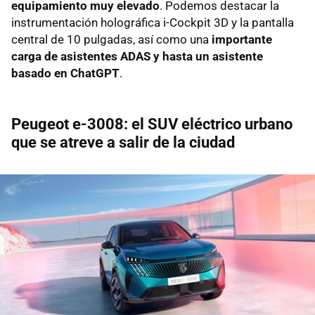
equipamiento muy elevado
. Podemos destacar la
instrumentación holográfica i-Cockpit 3D y la pantalla
central de 10 pulgadas, así como una
importante
carga de asistentes ADAS y hasta un asistente
basado en ChatGPT
.
Peugeot e-3008: el SUV eléctrico urbano
que se atreve a salir de la ciudad