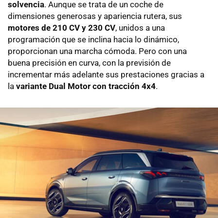
solvencia
. Aunque se trata de un coche de
dimensiones generosas y apariencia rutera, sus
motores de 210 CV y 230 CV
, unidos a una
programación que se inclina hacia lo dinámico,
proporcionan una marcha cómoda. Pero con una
buena precisión en curva, con la previsión de
incrementar más adelante sus prestaciones gracias a
la
variante Dual Motor con tracción 4x4
.