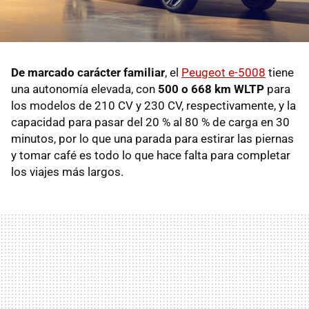
De marcado carácter familiar
, el
Peugeot e-5008
tiene
una autonomía elevada, con
500 o 668 km WLTP
para
los modelos de 210 CV y 230 CV, respectivamente, y la
capacidad para pasar del 20 % al 80 % de carga en 30
minutos, por lo que una parada para estirar las piernas
y tomar café es todo lo que hace falta para completar
los viajes más largos.