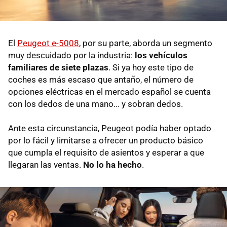
El
Peugeot e-5008
, por su parte, aborda un segmento
muy descuidado por la industria:
los vehículos
familiares de siete plazas
. Si ya hoy este tipo de
coches es más escaso que antaño, el número de
opciones eléctricas en el mercado español se cuenta
con los dedos de una mano... y sobran dedos.
Ante esta circunstancia, Peugeot podía haber optado
por lo fácil y limitarse a ofrecer un producto básico
que cumpla el requisito de asientos y esperar a que
llegaran las ventas.
No lo ha hecho
.