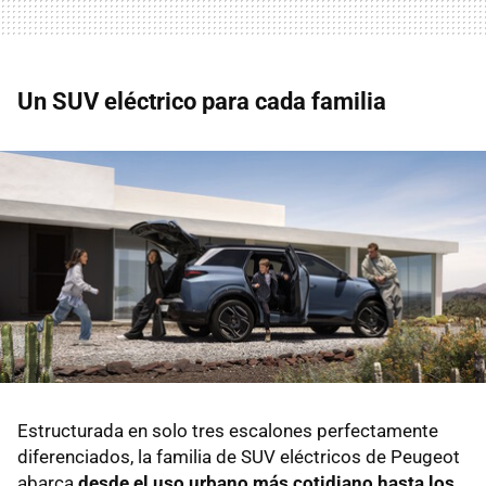
Un SUV eléctrico para cada familia
Estructurada en solo tres escalones perfectamente
diferenciados, la familia de SUV eléctricos de Peugeot
abarca
desde el uso urbano más cotidiano hasta los