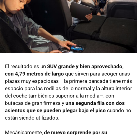
El resultado es un
SUV grande y bien aprovechado,
con
4,79 metros de largo
que sirven para acoger unas
plazas muy espaciosas —la primera bancada tiene más
espacio para las rodillas de lo normal y la altura interior
del coche también es superior a la media—, con
butacas de gran firmeza y
una segunda fila con dos
asientos que se pueden plegar bajo el piso
cuando no
están siendo utilizados.
Mecánicamente,
de nuevo sorprende por su