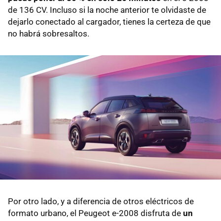
de 136 CV. Incluso si la noche anterior te olvidaste de
dejarlo conectado al cargador, tienes la certeza de que
no habrá sobresaltos.
Por otro lado, y a diferencia de otros eléctricos de
formato urbano, el Peugeot e-2008 disfruta de
un