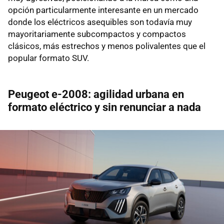
opción particularmente interesante en un mercado
donde los eléctricos asequibles son todavía muy
mayoritariamente subcompactos y compactos
clásicos, más estrechos y menos polivalentes que el
popular formato SUV.
Peugeot e-2008: agilidad urbana en
formato eléctrico y sin renunciar a nada