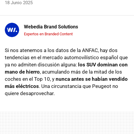
MAIL
18 Junio 2025
Webedia Brand Solutions
Expertos en Branded Content
Si nos atenemos a los datos de la ANFAC, hay dos
tendencias en el mercado automovilístico español que
ya no admiten discusión alguna:
los SUV dominan con
mano de hierro
, acumulando más de la mitad de los
coches en el Top 10, y
nunca antes se habían vendido
más eléctricos
. Una circunstancia que Peugeot no
quiere desaprovechar.