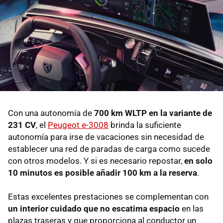
Con una autonomía de
700 km WLTP en la variante de
231 CV
, el
Peugeot e-3008
brinda la suficiente
autonomía para irse de vacaciones sin necesidad de
establecer una red de paradas de carga como sucede
con otros modelos. Y si es necesario repostar,
en solo
10 minutos es posible añadir 100 km a la reserva
.
Estas excelentes prestaciones se complementan con
un interior cuidado que no escatima espacio
en las
plazas traseras y que proporciona al conductor un