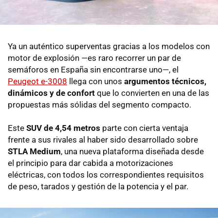
Ya un auténtico superventas gracias a los modelos con
motor de explosión —es raro recorrer un par de
semáforos en España sin encontrarse uno—, el
Peugeot e-3008
llega con unos
argumentos técnicos,
dinámicos y de confort
que lo convierten en una de las
propuestas más sólidas del segmento compacto.
Este
SUV de 4,54 metros
parte con cierta ventaja
frente a sus rivales al haber sido desarrollado sobre
STLA Medium
, una nueva plataforma diseñada desde
el principio para dar cabida a motorizaciones
eléctricas, con todos los correspondientes requisitos
de peso, tarados y gestión de la potencia y el par.