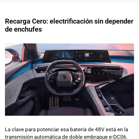
Recarga Cero: electrificación sin depender
de enchufes
La clave para potenciar esa batería de 48V está en la
transmisión automática de doble embrague e-DCS6.