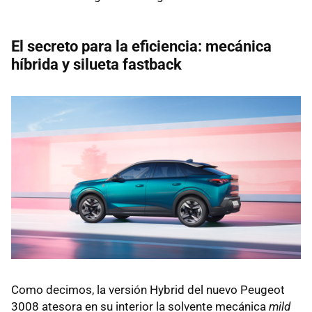
El secreto para la eficiencia: mecánica
híbrida y silueta fastback
Como decimos, la versión Hybrid del nuevo Peugeot
3008 atesora en su interior la solvente mecánica
mild