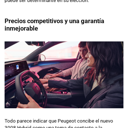
puede ser determinante en su elección.
Precios competitivos y una garantía
inmejorable
Todo parece indicar que Peugeot concibe el nuevo
3008 Hybrid como una toma de contacto a la