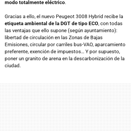
modo totalmente eléctrico
.
Gracias a ello, el nuevo Peugeot 3008 Hybrid recibe la
etiqueta ambiental de la DGT de tipo ECO
, con todas
las ventajas que ello supone (según ayuntamiento):
libertad de circulación en las Zonas de Bajas
Emisiones, circular por carriles bus-VAO, aparcamiento
preferente, exención de impuestos… Y por supuesto,
poner un granito de arena en la descarbonización de la
ciudad.