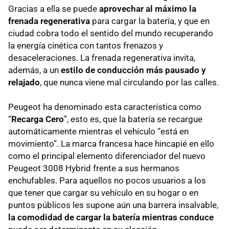
Gracias a ella se puede
aprovechar al máximo la
frenada regenerativa
para cargar la batería, y que en
ciudad cobra todo el sentido del mundo recuperando
la energía cinética con tantos frenazos y
desaceleraciones. La frenada regenerativa invita,
además, a un
estilo de conducción más pausado y
relajado
, que nunca viene mal circulando por las calles.
Peugeot ha denominado esta característica como
“
Recarga Cero
”, esto es, que la batería se recargue
automáticamente mientras el vehículo “está en
movimiento”. La marca francesa hace hincapié en ello
como el principal elemento diferenciador del nuevo
Peugeot 3008 Hybrid frente a sus hermanos
enchufables. Para aquellos no pocos usuarios a los
que tener que cargar su vehículo en su hogar o en
puntos públicos les supone aún una barrera insalvable,
la comodidad de cargar la batería mientras conduce