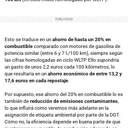
Esto se traduce en un
ahorro de hasta un 20% en
combustible
comparado con motores de gasolina de
potencia similar (entre 6 y 7 l./100 km), siempre según
las cifras homologadas en ciclo WLTP. Ello supondría
un gasto de unos 2,2 euros cada 100 kilómetros, lo
que resultaría en un
ahorro económico de entre 13,2 y
17,6 euros en cada repostaje
.
Por supuesto, ese ahorro del 20% en combustible lo es
también de
reducción de emisiones contaminantes
,
lo que influirá como veremos más adelante en la
asignación de etiqueta ambiental por parte de la DGT.
Cómo no, la eficiencia depende en buena parte de que