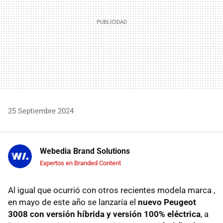
25 Septiembre 2024
Webedia Brand Solutions
Expertos en Branded Content
Al igual que ocurrió con otros recientes modela marca ,
en mayo de este año se lanzaría el
nuevo Peugeot
3008 con versión híbrida y versión 100% eléctrica
, a