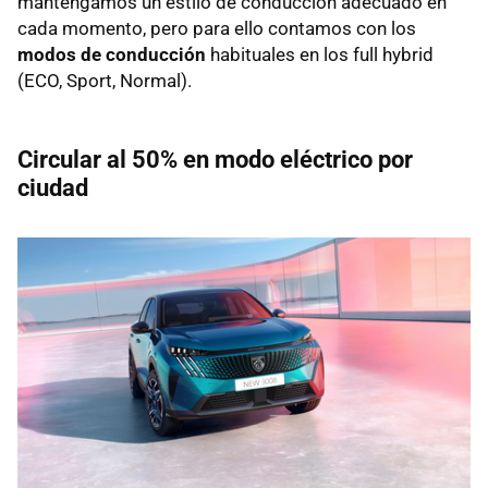
mantengamos un estilo de conducción adecuado en
cada momento, pero para ello contamos con los
modos de conducción
habituales en los full hybrid
(ECO, Sport, Normal).
Circular al 50% en modo eléctrico por
ciudad