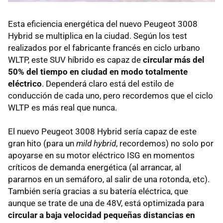
Esta eficiencia energética del nuevo Peugeot 3008
Hybrid se multiplica en la ciudad. Según los test
realizados por el fabricante francés en ciclo urbano
WLTP, este SUV híbrido es capaz de
circular más del
50% del tiempo en ciudad en modo totalmente
eléctrico
. Dependerá claro está del estilo de
conducción de cada uno, pero recordemos que el ciclo
WLTP es más real que nunca.
El nuevo Peugeot 3008 Hybrid sería capaz de este
gran hito (para un
mild hybrid
, recordemos) no solo por
apoyarse en su motor eléctrico ISG en momentos
críticos de demanda energética (al arrancar, al
pararnos en un semáforo, al salir de una rotonda, etc).
También sería gracias a su batería eléctrica, que
aunque se trate de una de 48V, está optimizada para
circular a baja velocidad pequeñas distancias
en