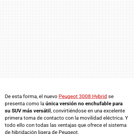
De esta forma, el nuevo
Peugeot 3008 Hybrid
se
presenta como la
única versión no enchufable para
su SUV más versátil
, convirtiéndose en una excelente
primera toma de contacto con la movilidad eléctrica. Y
todo ello con todas las ventajas que ofrece el sistema
de hibridación ligera de Peugeot.