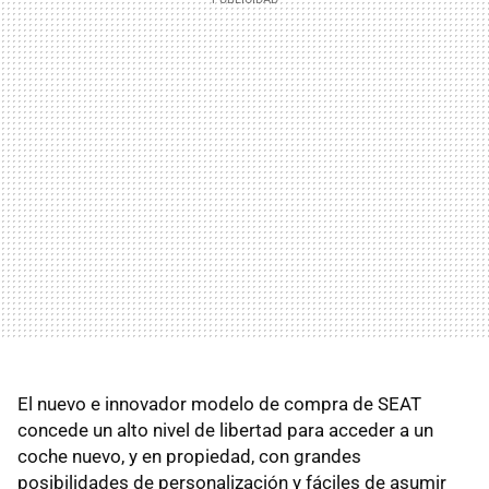
El nuevo e innovador modelo de compra de SEAT
concede un alto nivel de libertad para acceder a un
coche nuevo, y en propiedad, con grandes
posibilidades de personalización y fáciles de asumir