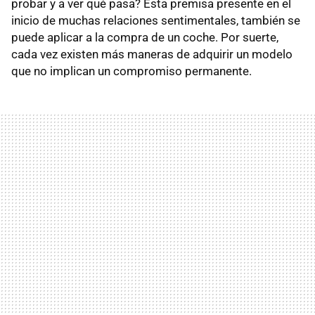
probar y a ver qué pasa? Esta premisa presente en el
inicio de muchas relaciones sentimentales, también se
puede aplicar a la compra de un coche. Por suerte,
cada vez existen más maneras de adquirir un modelo
que no implican un compromiso permanente.