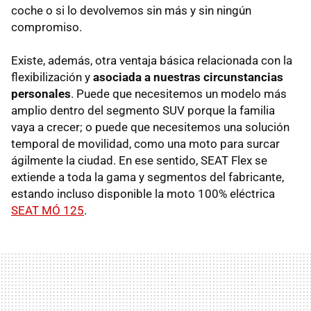
coche o si lo devolvemos sin más y sin ningún
compromiso.
Existe, además, otra ventaja básica relacionada con la
flexibilización y
asociada a nuestras circunstancias
personales
. Puede que necesitemos un modelo más
amplio dentro del segmento SUV porque la familia
vaya a crecer; o puede que necesitemos una solución
temporal de movilidad, como una moto para surcar
ágilmente la ciudad. En ese sentido, SEAT Flex se
extiende a toda la gama y segmentos del fabricante,
estando incluso disponible la moto 100% eléctrica
SEAT MÓ 125
.