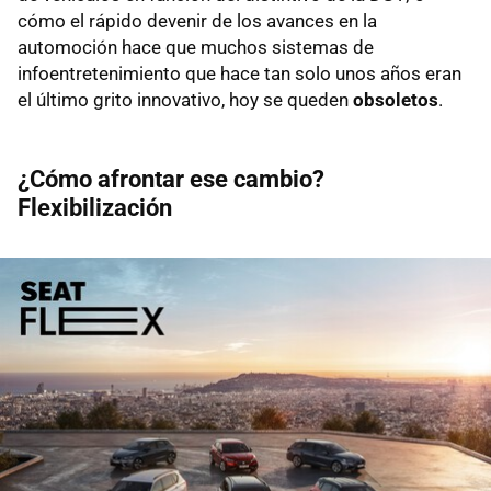
cómo el rápido devenir de los avances en la
automoción hace que muchos sistemas de
infoentretenimiento que hace tan solo unos años eran
el último grito innovativo, hoy se queden
obsoletos
.
¿Cómo afrontar ese cambio?
Flexibilización