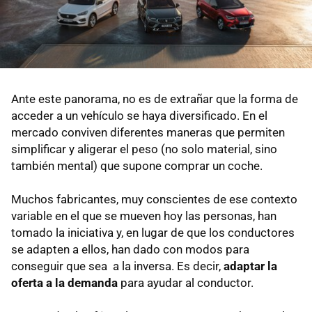
Ante este panorama, no es de extrañar que la forma de
acceder a un vehículo se haya diversificado. En el
mercado conviven diferentes maneras que permiten
simplificar y aligerar el peso (no solo material, sino
también mental) que supone comprar un coche.
Muchos fabricantes, muy conscientes de ese contexto
variable en el que se mueven hoy las personas, han
tomado la iniciativa y, en lugar de que los conductores
se adapten a ellos, han dado con modos para
conseguir que sea a la inversa. Es decir,
adaptar la
oferta a la demanda
para ayudar al conductor.