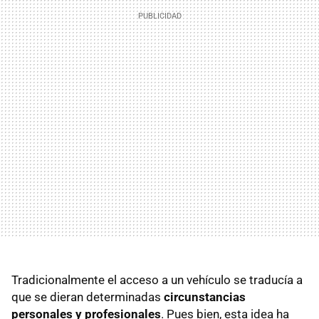
Tradicionalmente el acceso a un vehículo se traducía a
que se dieran determinadas
circunstancias
personales y profesionales
. Pues bien, esta idea ha