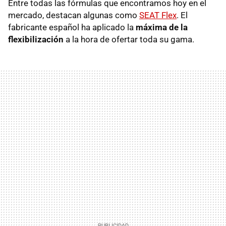
Entre todas las fórmulas que encontramos hoy en el
mercado, destacan algunas como
SEAT Flex
. El
fabricante español ha aplicado la
máxima de la
flexibilización
a la hora de ofertar toda su gama.