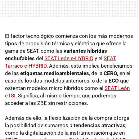
El factor tecnológico comienza con los más modernos
tipos de propulsión térmica y eléctrica que ofrece la
gama de SEAT, como las
variantes híbridas
enchufables
del
SEAT León e-HYBRID
y el
SEAT
Tarraco e-HYBRID
. Además, esto implica beneficiarnos
de las
etiquetas medioambientales
, de la
CERO,
en el
caso de los dos modelos anteriores; o
de la
ECO
que
ostentan modelos micro híbridos como el
SEAT León
eTSI
. Significa, al mismo tiempo, que podremos
acceder a las ZBE sin restricciones.
Además de ello, la flexibilización de la compra otorga
la posibilidad de sumarnos a
tendencias atractivas
,
como la digitalización de la instrumentación que en