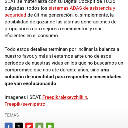
SEAT se materializa con su Digital Cockpit de 10,25
pulgadas; todos los
sistemas ADAS de asistencia y
seguridad
de última generación; o, simplemente, la
posibilidad de gozar de las últimas generaciones de
propulsores con mejores rendimientos y más
eficientes en el consumo.
Todo estos detalles terminan por inclinar la balanza a
nuestro favor, y más si estamos ante uno de esos
períodos de nuestras vidas en los que no buscamos un
compromiso que nos ate durante años, sino
una
solución de movilidad para responder a necesidades
que van evolucionando
.
Imágenes | SEAT,
Freepik/alexeyzhilkin
,
Freepik/sevnipetro
TEMAS