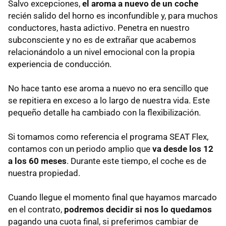
Salvo excepciones,
el aroma a nuevo de un coche
recién salido del horno es inconfundible y, para muchos
conductores, hasta adictivo. Penetra en nuestro
subconsciente y no es de extrañar que acabemos
relacionándolo a un nivel emocional con la propia
experiencia de conducción.
No hace tanto ese aroma a nuevo no era sencillo que
se repitiera en exceso a lo largo de nuestra vida. Este
pequeño detalle ha cambiado con la flexibilización.
Si tomamos como referencia el programa SEAT Flex,
contamos con un periodo amplio que
va desde los 12
a los 60 meses
. Durante este tiempo, el coche es de
nuestra propiedad.
Cuando llegue el momento final que hayamos marcado
en el contrato,
podremos decidir si nos lo quedamos
pagando una cuota final, si preferimos cambiar de