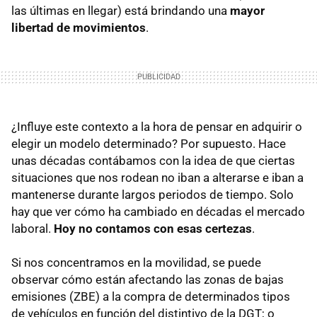
las últimas en llegar) está brindando una
mayor
libertad de movimientos
.
¿Influye este contexto a la hora de pensar en adquirir o
elegir un modelo determinado? Por supuesto. Hace
unas décadas contábamos con la idea de que ciertas
situaciones que nos rodean no iban a alterarse e iban a
mantenerse durante largos periodos de tiempo. Solo
hay que ver cómo ha cambiado en décadas el mercado
laboral.
Hoy no contamos con esas certezas
.
Si nos concentramos en la movilidad, se puede
observar cómo están afectando las zonas de bajas
emisiones (ZBE) a la compra de determinados tipos
de vehículos en función del distintivo de la DGT; o