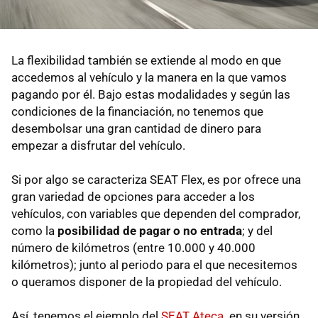
La flexibilidad también se extiende al modo en que
accedemos al vehículo y la manera en la que vamos
pagando por él. Bajo estas modalidades y según las
condiciones de la financiación, no tenemos que
desembolsar una gran cantidad de dinero para
empezar a disfrutar del vehículo.
Si por algo se caracteriza SEAT Flex, es por ofrece una
gran variedad de opciones para acceder a los
vehículos, con variables que dependen del comprador,
como la
posibilidad de pagar o no entrada
; y del
número de kilómetros (entre 10.000 y 40.000
kilómetros); junto al periodo para el que necesitemos
o queramos disponer de la propiedad del vehículo.
Así, tenemos el ejemplo del
SEAT Ateca
,
en su versión