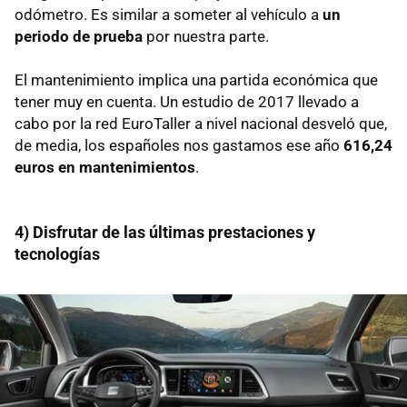
odómetro. Es similar a someter al vehículo a
un
periodo de prueba
por nuestra parte.
El mantenimiento implica una partida económica que
tener muy en cuenta. Un estudio de 2017 llevado a
cabo por la red EuroTaller a nivel nacional desveló que,
de media, los españoles nos gastamos ese año
616,24
euros en mantenimientos
.
4) Disfrutar de las últimas prestaciones y
tecnologías