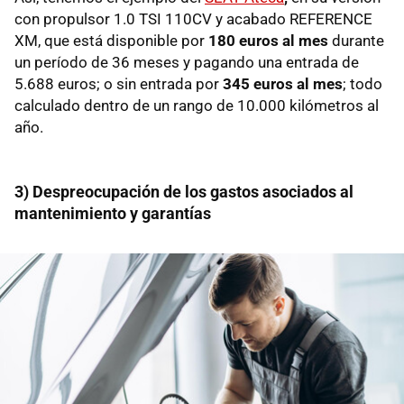
con propulsor 1.0 TSI 110CV y acabado REFERENCE
XM, que está disponible por
180 euros al mes
durante
un período de 36 meses y pagando una entrada de
5.688 euros; o sin entrada por
345 euros al mes
; todo
calculado dentro de un rango de 10.000 kilómetros al
año.
3) Despreocupación de los gastos asociados al
mantenimiento y garantías