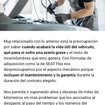
Muy relacionado con lo anterior está la preocupación
por saber
cuándo acabará la vida útil del vehículo,
qué pasa si sufro una avería grave
y el resto de
incertidumbres que esto genera. Con fórmulas de
adquisición como la de SEAT Flex nos
despreocupamos por el aspecto mecánico porque
incluyen el mantenimiento y la garantía
durante la
duración del contrato elegido.
Nos permite ir superando años y decenas de miles de
kilómetros sin más problemas que los asociados al
desgaste, al paso del tiempo y los números del