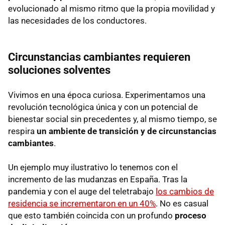
evolucionado al mismo ritmo que la propia movilidad y
las necesidades de los conductores.
Circunstancias cambiantes requieren
soluciones solventes
Vivimos en una época curiosa. Experimentamos una
revolución tecnológica única y con un potencial de
bienestar social sin precedentes y, al mismo tiempo, se
respira
un ambiente de transición y de circunstancias
cambiantes
.
Un ejemplo muy ilustrativo lo tenemos con el
incremento de las mudanzas en España. Tras la
pandemia y con el auge del teletrabajo
los cambios de
residencia se incrementaron en un 40%
. No es casual
que esto también coincida con un profundo
proceso