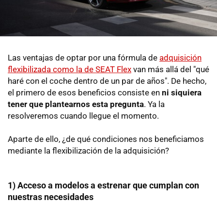
Las ventajas de optar por una fórmula de
adquisición
flexibilizada como la de SEAT Flex
van más allá del "qué
haré con el coche dentro de un par de años". De hecho,
el primero de esos beneficios consiste en
ni siquiera
tener que plantearnos esta pregunta
. Ya la
resolveremos cuando llegue el momento.
Aparte de ello, ¿de qué condiciones nos beneficiamos
mediante la flexibilización de la adquisición?
1) Acceso a modelos a estrenar que cumplan con
nuestras necesidades