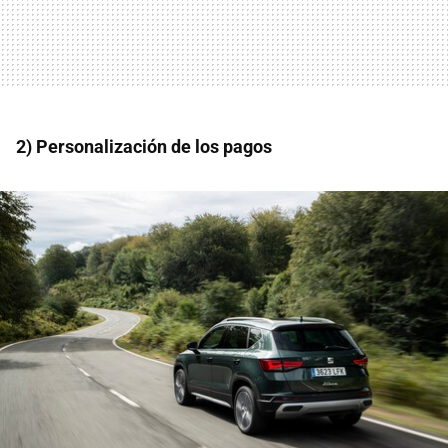
2) Personalización de los pagos