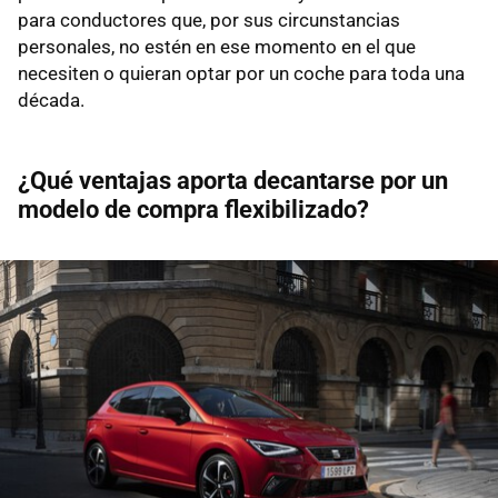
para conductores que, por sus circunstancias
personales, no estén en ese momento en el que
necesiten o quieran optar por un coche para toda una
década.
¿Qué ventajas aporta decantarse por un
modelo de compra flexibilizado?