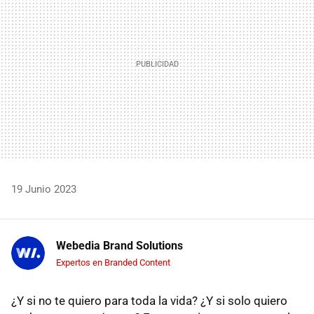
19 Junio 2023
Webedia Brand Solutions
Expertos en Branded Content
¿Y si no te quiero para toda la vida? ¿Y si solo quiero