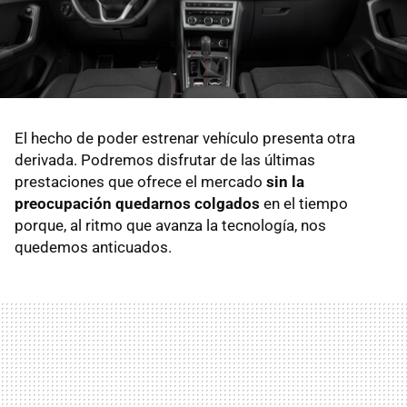
El hecho de poder estrenar vehículo presenta otra
derivada. Podremos disfrutar de las últimas
prestaciones que ofrece el mercado
sin la
preocupación quedarnos colgados
en el tiempo
porque, al ritmo que avanza la tecnología, nos
quedemos anticuados.