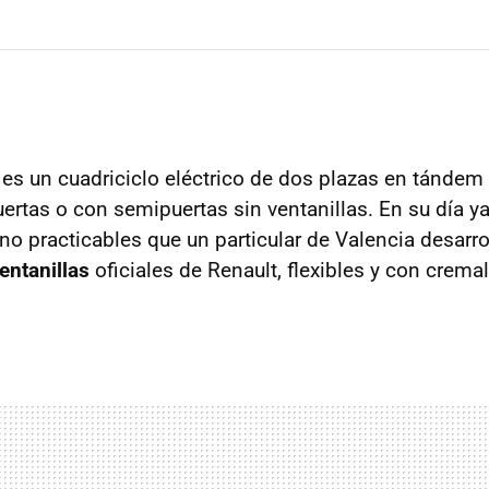
es un cuadriciclo eléctrico de dos plazas en tándem
ertas o con semipuertas sin ventanillas. En su día 
no practicables que un particular de Valencia desarro
entanillas
oficiales de Renault, flexibles y con cremall