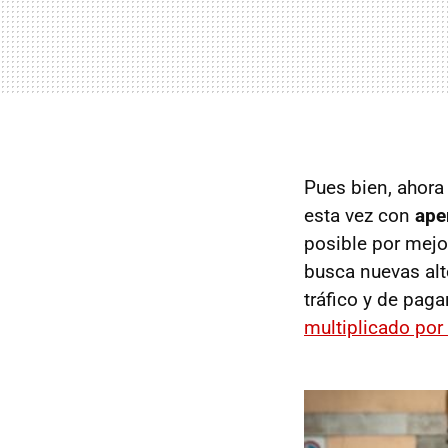
Pues bien, ahora
esta vez con
ape
posible por mejo
busca nuevas alt
tráfico y de pagar
multiplicado por