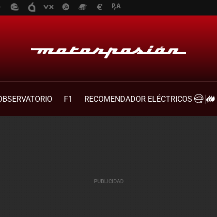
OBSERVATORIO
F1
RECOMENDADOR ELÉCTRICOS