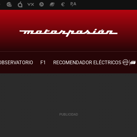
OBSERVATORIO
F1
RECOMENDADOR ELÉCTRICOS