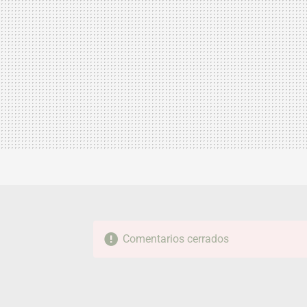
Comentarios cerrados