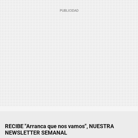
RECIBE "Arranca que nos vamos", NUESTRA
NEWSLETTER SEMANAL