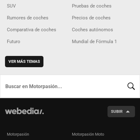
SUV
Pruebas de coches
Rumores de coches
Precios de coches
Comparativa de coches
Coches autónomos
Futuro
Mundial de Fórmula 1
VER MÁS TEMAS
BUSCA
SUBIR
Motorpasión
Motorpasión Moto