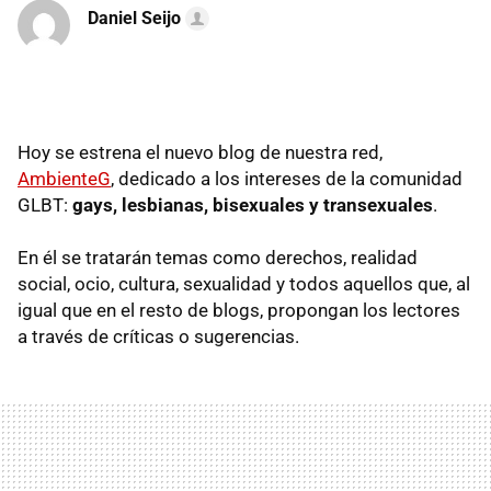
Daniel Seijo
Hoy se estrena el nuevo blog de nuestra red,
AmbienteG
, dedicado a los intereses de la comunidad
GLBT:
gays, lesbianas, bisexuales y transexuales
.
En él se tratarán temas como derechos, realidad
social, ocio, cultura, sexualidad y todos aquellos que, al
igual que en el resto de blogs, propongan los lectores
a través de críticas o sugerencias.