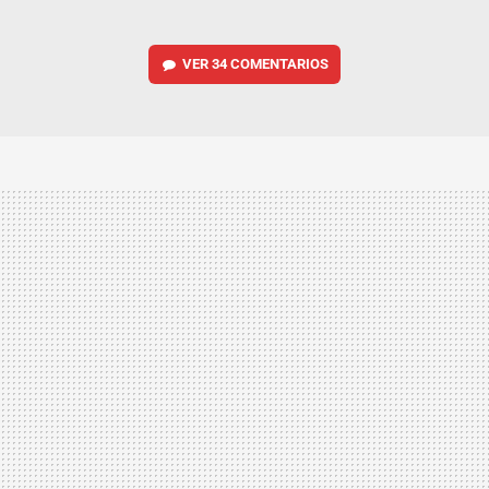
VER
34 COMENTARIOS