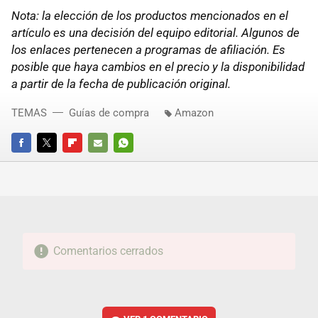
Nota: la elección de los productos mencionados en el
artículo es una decisión del equipo editorial. Algunos de
los enlaces pertenecen a programas de afiliación. Es
posible que haya cambios en el precio y la disponibilidad
a partir de la fecha de publicación original.
TEMAS
Guías de compra
Amazon
FACEBOOK
TWITTER
FLIPBOARD
E-
WHATSAPP
MAIL
Comentarios cerrados