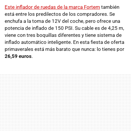
Este inflador de ruedas de la marca Fortem
también
está entre los predilectos de los compradores. Se
enchufa a la toma de 12V del coche, pero ofrece una
potencia de inflado de 150 PSI. Su cable es de 4,25 m,
viene con tres boquillas diferentes y tiene sistema de
inflado automático inteligente. En esta fiesta de oferta
primaverales está más barato que nunca: lo tienes por
26,59 euros
.