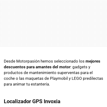
Desde Motorpasión hemos seleccionado los
mejores
descuentos para amantes del motor
: gadgets y
productos de mantenimiento superventas para el
coche o las maquetas de Playmobil y LEGO predilectas
para animar tu estantería.
Localizador GPS Invoxia