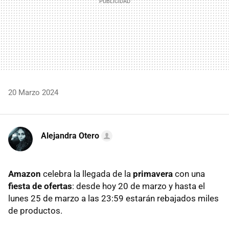
20 Marzo 2024
Alejandra Otero
Amazon
celebra la llegada de la
primavera
con una
fiesta de ofertas
: desde hoy 20 de marzo y hasta el
lunes 25 de marzo a las 23:59 estarán rebajados miles
de productos.