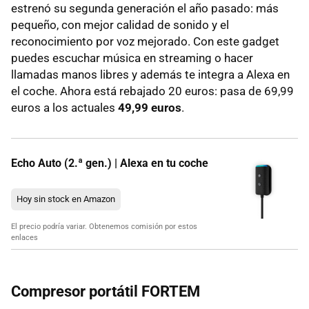
estrenó su segunda generación el año pasado: más
pequeño, con mejor calidad de sonido y el
reconocimiento por voz mejorado. Con este gadget
puedes escuchar música en streaming o hacer
llamadas manos libres y además te integra a Alexa en
el coche. Ahora está rebajado 20 euros: pasa de 69,99
euros a los actuales
49,99 euros
.
Echo Auto (2.ª gen.) | Alexa en tu coche
Hoy sin stock en Amazon
El precio podría variar. Obtenemos comisión por estos
enlaces
Compresor portátil FORTEM