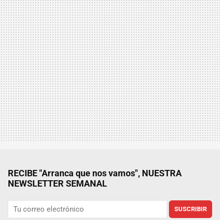
RECIBE "Arranca que nos vamos", NUESTRA
NEWSLETTER SEMANAL
SUSCRIBIR