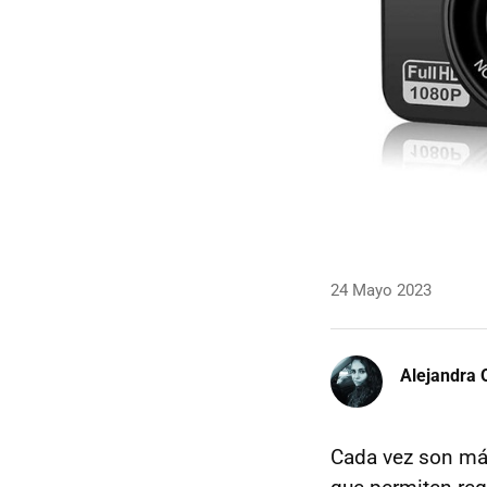
24 Mayo 2023
Alejandra 
Cada vez son má