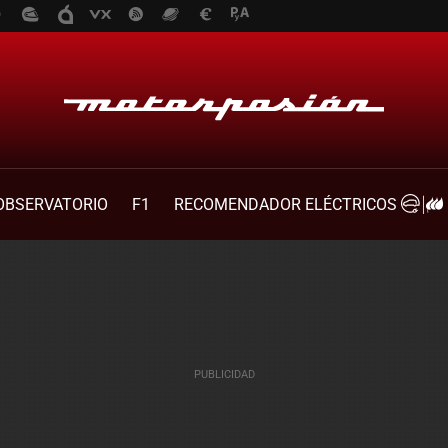
OBSERVATORIO
F1
RECOMENDADOR ELÉCTRICOS