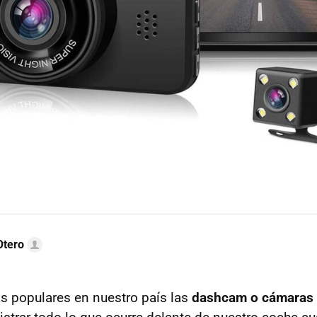
Otero
s populares en nuestro país las
dashcam o cámaras 