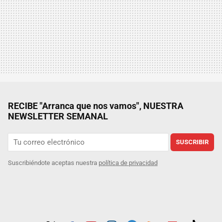
RECIBE "Arranca que nos vamos", NUESTRA
NEWSLETTER SEMANAL
SUSCRIBIR
Suscribiéndote aceptas nuestra
política de privacidad