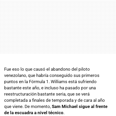
Fue eso lo que causó el abandono del piloto
venezolano, que habría conseguido sus primeros
puntos en la Fórmula 1. Williams está sufriendo
bastante este año, e incluso ha pasado por una
reestructuración bastante seria, que se verá
completada a finales de temporada y de cara al año
que viene. De momento,
Sam Michael sigue al frente
de la escuadra a nivel técnico
.