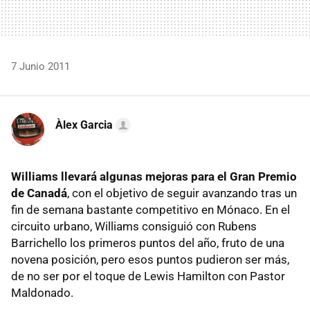
7 Junio 2011
Àlex Garcia
Williams llevará algunas mejoras para el Gran Premio
de Canadá
, con el objetivo de seguir avanzando tras un
fin de semana bastante competitivo en Mónaco. En el
circuito urbano, Williams consiguió con Rubens
Barrichello los primeros puntos del año, fruto de una
novena posición, pero esos puntos pudieron ser más,
de no ser por el toque de Lewis Hamilton con Pastor
Maldonado.