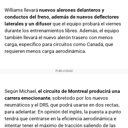
Williams llevará
nuevos alerones delanteros y
conductos del freno, además de nuevos deflectores
laterales y un difusor
que el equipo probará el viernes
durante los entrenamientos libres. Además, el equipo
también llevará el nuevo alerón trasero con menos
carga, específico para circuitos como Canadá, que
requieren menos carga aerodinámica.
Según Michael,
el circuito de Montreal producirá una
carrera emocionante
, sobretodo por los nuevos
neumáticos y el DRS, que podrá usarse en dos rectas,
para adelantar. En opinión del inglés, la puesta a punto
tendrá que centrarse en la eficiencia aerodinámica e
intentar tener el máximo de tracción saliendo de las