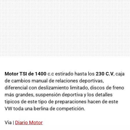
Motor TSI de 1400
c.c estirado hasta los
230 C.V
, caja
de cambios manual de relaciones deportivas,
diferencial con deslizamiento limitado, discos de freno
más grandes, suspensión deportiva y los detalles
tipicos de este tipo de preparaciones hacen de este
VW toda una berlina de competición.
Via |
Diario Motor