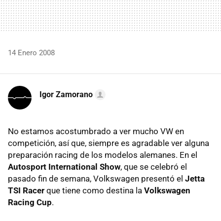
14 Enero 2008
Igor Zamorano
No estamos acostumbrado a ver mucho VW en
competición, así que, siempre es agradable ver alguna
preparación racing de los modelos alemanes. En el
Autosport International Show
, que se celebró el
pasado fin de semana, Volkswagen presentó el
Jetta
TSI Racer
que tiene como destina la
Volkswagen
Racing Cup
.