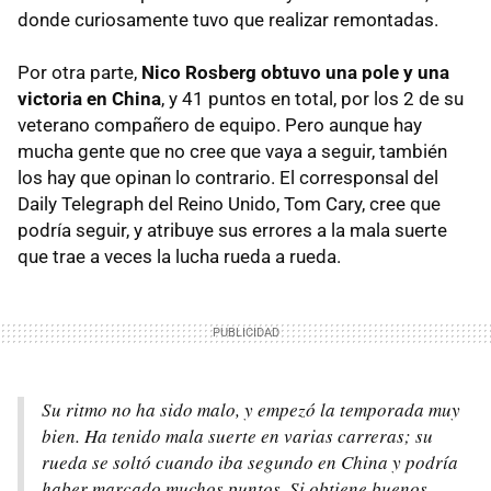
donde curiosamente tuvo que realizar remontadas.
Por otra parte,
Nico Rosberg obtuvo una pole y una
victoria en China
, y 41 puntos en total, por los 2 de su
veterano compañero de equipo. Pero aunque hay
mucha gente que no cree que vaya a seguir, también
los hay que opinan lo contrario. El corresponsal del
Daily Telegraph del Reino Unido, Tom Cary, cree que
podría seguir, y atribuye sus errores a la mala suerte
que trae a veces la lucha rueda a rueda.
Su ritmo no ha sido malo, y empezó la temporada muy
bien. Ha tenido mala suerte en varias carreras; su
rueda se soltó cuando iba segundo en China y podría
haber marcado muchos puntos. Si obtiene buenos