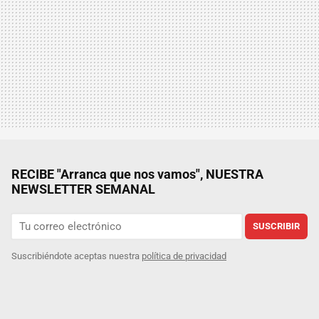
RECIBE "Arranca que nos vamos", NUESTRA
NEWSLETTER SEMANAL
SUSCRIBIR
Suscribiéndote aceptas nuestra
política de privacidad