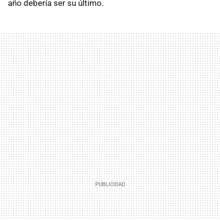
año debería ser su último.