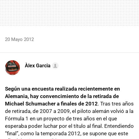
20 Mayo 2012
Àlex Garcia
Según una encuesta realizada recientemente en
Alemania, hay convencimiento de la retirada de
Michael Schumacher a finales de 2012
. Tras tres años
de retirada, de 2007 a 2009, el piloto alemán volvió a la
Fórmula 1 en un proyecto de tres años en el que
esperaba poder luchar por el título al final. Entendiendo
“final”, como la temporada 2012, se supone que este