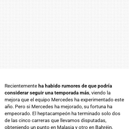
Recientemente
ha habido rumores de que podría
considerar seguir una temporada más
, viendo la
mejora que el equipo Mercedes ha experimentado este
año. Pero si Mercedes ha mejorado, su fortuna ha
empeorado. El heptacampeón ha terminado solo dos
de las cinco carreras que llevamos disputadas,
obteniendo un punto en Malasia y otro en Bahréin,