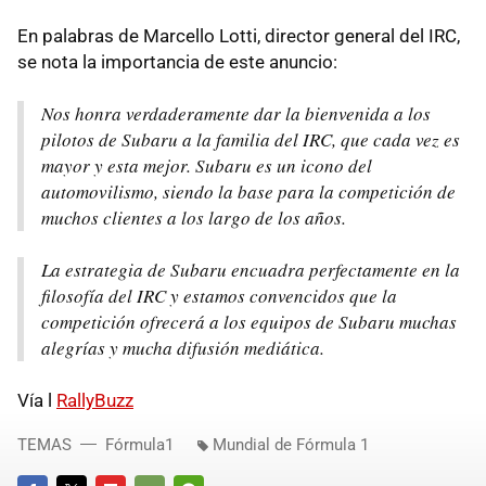
En palabras de Marcello Lotti, director general del IRC,
se nota la importancia de este anuncio:
Nos honra verdaderamente dar la bienvenida a los
pilotos de Subaru a la familia del IRC, que cada vez es
mayor y esta mejor. Subaru es un icono del
automovilismo, siendo la base para la competición de
muchos clientes a los largo de los años.
La estrategia de Subaru encuadra perfectamente en la
filosofía del IRC y estamos convencidos que la
competición ofrecerá a los equipos de Subaru muchas
alegrías y mucha difusión mediática.
Vía l
RallyBuzz
TEMAS
Fórmula1
Mundial de Fórmula 1