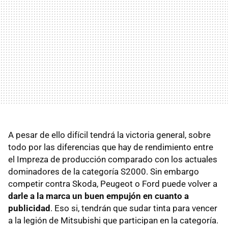
A pesar de ello difícil tendrá la victoria general, sobre
todo por las diferencias que hay de rendimiento entre
el Impreza de producción comparado con los actuales
dominadores de la categoría S2000. Sin embargo
competir contra Skoda, Peugeot o Ford puede volver a
darle a la marca un buen empujón en cuanto a
publicidad
. Eso si, tendrán que sudar tinta para vencer
a la legión de Mitsubishi que participan en la categoría.