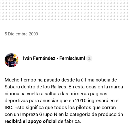
5 Diciembre 2009
Iván Fernández - Fernischumi
Mucho tiempo ha pasado desde la última noticia de
Subaru dentro de los Rallyes. En esta ocasión la marca
nipona ha vuelta a saltar a las primeras paginas
deportivas para anunciar que en 2010 ingresará en el
IRC. Esto significa que todos los pilotos que corran
con un Impreza Grupo N en la categoría de producción
recibirá el apoyo oficial
de fabrica.