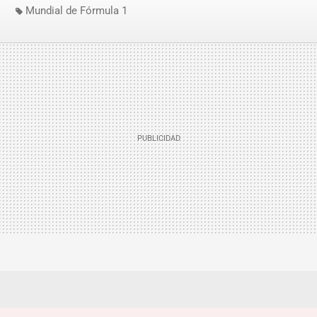
Mundial de Fórmula 1