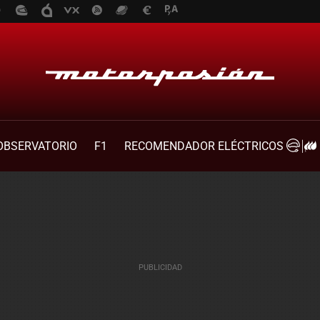
OBSERVATORIO
F1
RECOMENDADOR ELÉCTRICOS