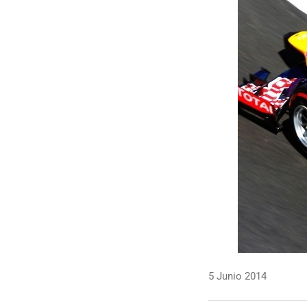
5 Junio 2014