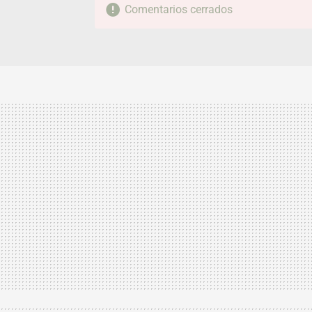
Comentarios cerrados