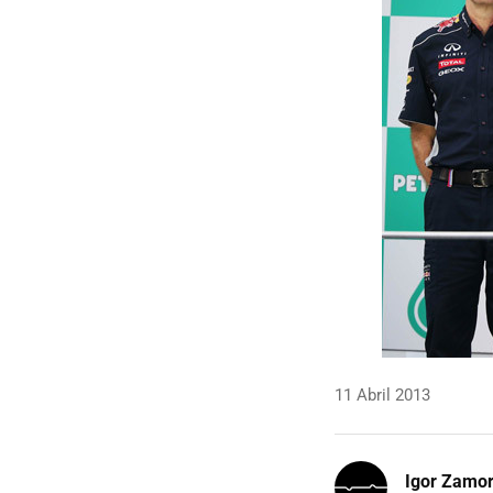
11 Abril 2013
Igor Zamo