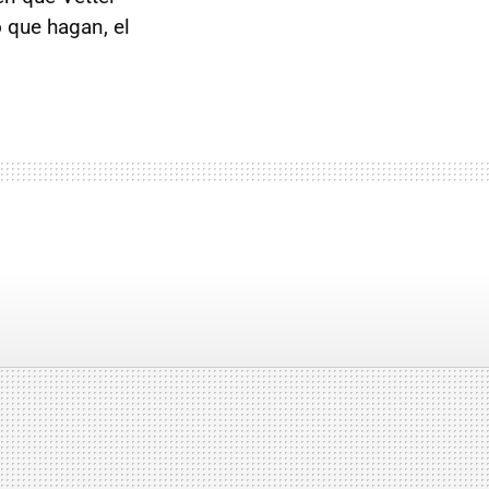
 que hagan, el