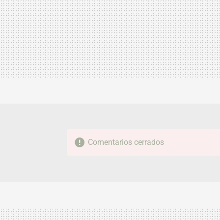
Comentarios cerrados