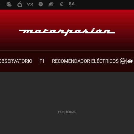
OBSERVATORIO
F1
RECOMENDADOR ELÉCTRICOS