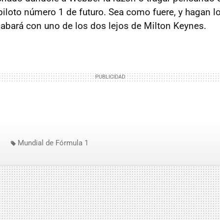
piloto número 1 de futuro. Sea como fuere, y hagan lo
acabará con uno de los dos lejos de Milton Keynes.
Mundial de Fórmula 1