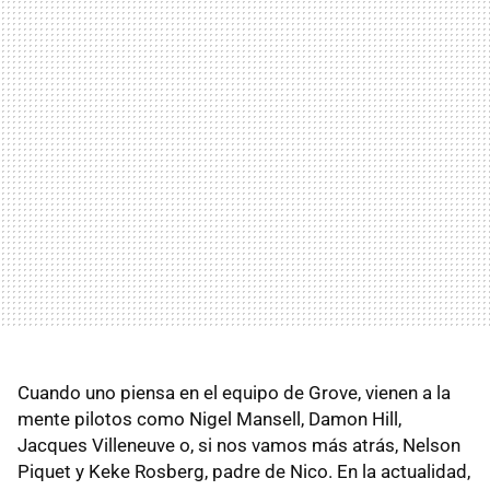
Cuando uno piensa en el equipo de Grove, vienen a la
mente pilotos como Nigel Mansell, Damon Hill,
Jacques Villeneuve o, si nos vamos más atrás, Nelson
Piquet y Keke Rosberg, padre de Nico. En la actualidad,