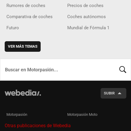
Rumores de coches
Precios de coches
Comparativa de coches
Coches autónomos
Futuro
Mundial de Fórmula 1
VER MÁS TEMAS
BUSCA
SUBIR
Motorpasión
Motorpasión Moto
Otras publicaciones de Webedia