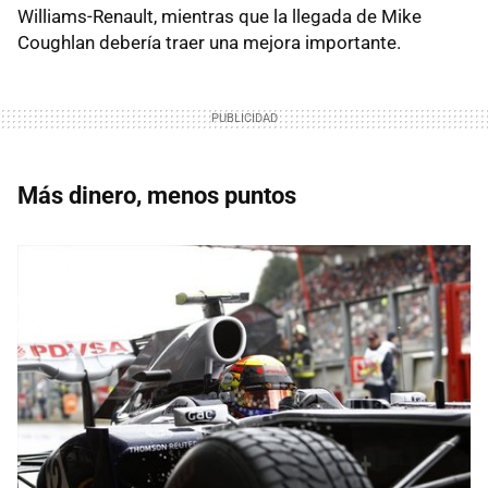
Williams-Renault, mientras que la llegada de Mike
Coughlan debería traer una mejora importante.
Más dinero, menos puntos