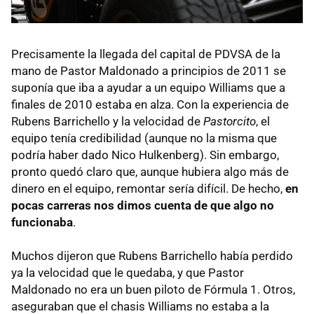
Precisamente la llegada del capital de
PDVSA
de la
mano de Pastor Maldonado a principios de 2011 se
suponía que iba a ayudar a un equipo Williams que a
finales de 2010 estaba en alza. Con la experiencia de
Rubens Barrichello y la velocidad de
Pastorcito
, el
equipo tenía credibilidad (aunque no la misma que
podría haber dado Nico Hulkenberg). Sin embargo,
pronto quedó claro que, aunque hubiera algo más de
dinero en el equipo, remontar sería difícil. De hecho,
en
pocas carreras nos dimos cuenta de que algo no
funcionaba
.
Muchos dijeron que Rubens Barrichello había perdido
ya la velocidad que le quedaba, y que Pastor
Maldonado no era un buen piloto de Fórmula 1. Otros,
aseguraban que el chasis Williams no estaba a la