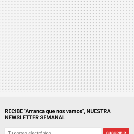
RECIBE "Arranca que nos vamos", NUESTRA
NEWSLETTER SEMANAL
SUSCRIBIR