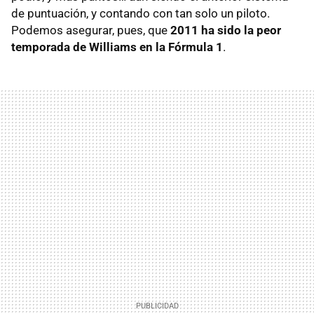
de puntuación, y contando con tan solo un piloto.
Podemos asegurar, pues, que
2011 ha sido la peor
temporada de Williams en la Fórmula 1
.