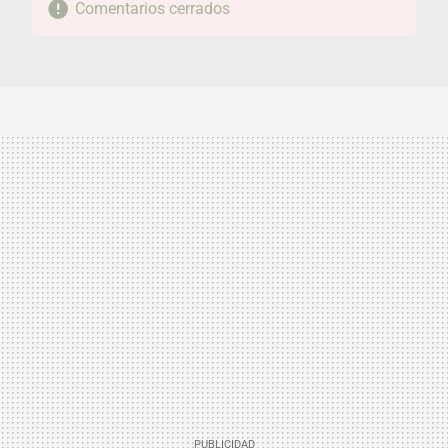
Comentarios cerrados