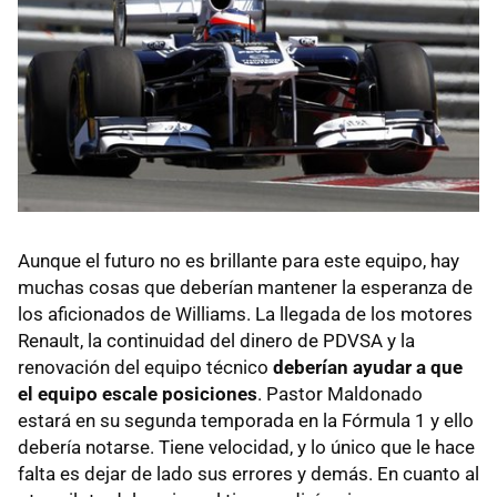
Aunque el futuro no es brillante para este equipo, hay
muchas cosas que deberían mantener la esperanza de
los aficionados de Williams. La llegada de los motores
Renault, la continuidad del dinero de
PDVSA
y la
renovación del equipo técnico
deberían ayudar a que
el equipo escale posiciones
. Pastor Maldonado
estará en su segunda temporada en la Fórmula 1 y ello
debería notarse. Tiene velocidad, y lo único que le hace
falta es dejar de lado sus errores y demás. En cuanto al