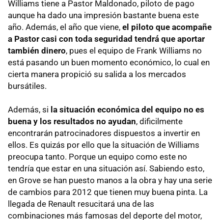
Williams tiene a Pastor Maldonado, piloto de pago
aunque ha dado una impresión bastante buena este
año. Además, el año que viene,
el piloto que acompañe
a Pastor casi con toda seguridad tendrá que aportar
también dinero
, pues el equipo de Frank Williams no
está pasando un buen momento económico, lo cual en
cierta manera propició su salida a los mercados
bursátiles.
Además, si
la situación económica del equipo no es
buena y los resultados no ayudan
, dificilmente
encontrarán patrocinadores dispuestos a invertir en
ellos. Es quizás por ello que la situación de Williams
preocupa tanto. Porque un equipo como este no
tendría que estar en una situación así. Sabiendo esto,
en Grove se han puesto manos a la obra y hay una serie
de cambios para 2012 que tienen muy buena pinta. La
llegada de Renault resucitará una de las
combinaciones más famosas del deporte del motor,