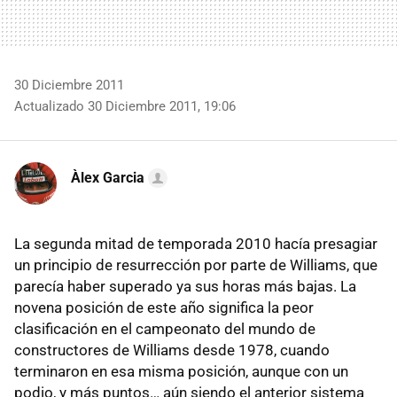
30 Diciembre 2011
Actualizado 30 Diciembre 2011, 19:06
Àlex Garcia
La segunda mitad de temporada 2010 hacía presagiar
un principio de resurrección por parte de Williams, que
parecía haber superado ya sus horas más bajas. La
novena posición de este año significa la peor
clasificación en el campeonato del mundo de
constructores de Williams desde 1978, cuando
terminaron en esa misma posición, aunque con un
podio, y más puntos… aún siendo el anterior sistema