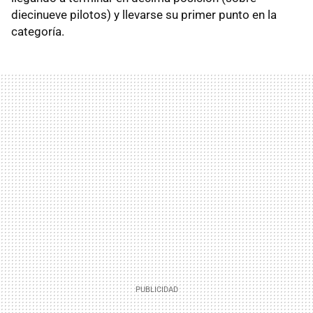
diecinueve pilotos) y llevarse su primer punto en la
categoría.