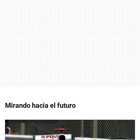
Mirando hacia el futuro