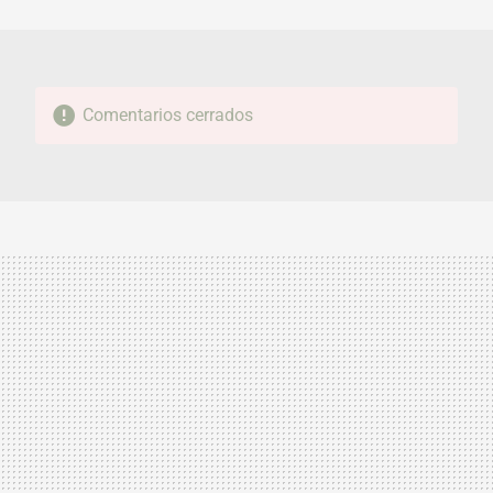
MAIL
Comentarios cerrados