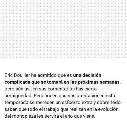
Eric Boullier ha admitido que es
una decisión
complicada que se tomará en las próximas semanas
,
pero aún así, en sus comentarios hay cierta
ambigüedad. Reconocen que sus prestaciones esta
temporada se merecen un esfuerzo extra y sobre todo
saben que todo el trabajo que realizan en la evolución
del monoplaza les servirá el año que viene.