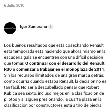
6 Julio 2010
Igor Zamorano
Los buenos resultados que está cosechando Renault
está temporada está haciendo que ahora mismo en la
escudería gala se encuentren con una difícil decisión
que tomar.
O continuar con el desarrollo del Renault
R30 o comenzar a trabajar en el monoplaza de 2011
.
Sin los recursos ilimitados de una gran marca detrás,
como ocurría cuando estaba Renault, la decisión no es
tan fácil. No sería descabellado pensar que Robert
Kubica sea sexto, incluso mejor, en la clasificación de
pilotos y si siguen presionando, la cuarta plaza en la
clasificación por constructores está a tiro de piedra.