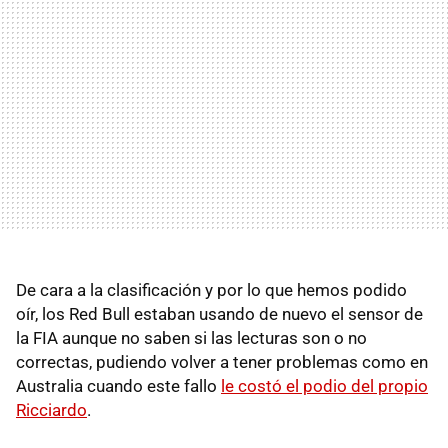
De cara a la clasificación y por lo que hemos podido
oír, los
Red Bull estaban usando de nuevo el sensor de
la FIA aunque no saben si las lecturas son o no
correctas, pudiendo volver a tener problemas como en
Australia cuando este fallo
le costó el podio del propio
Ricciardo
.