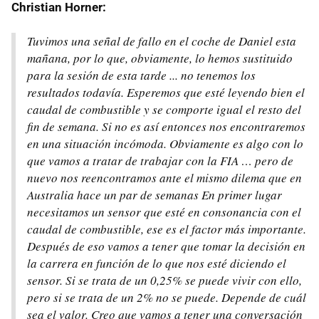
Christian Horner:
Tuvimos una señal de fallo en el coche de Daniel esta
mañana, por lo que, obviamente, lo hemos sustituido
para la sesión de esta tarde ... no tenemos los
resultados todavía. Esperemos que esté leyendo bien el
caudal de combustible y se comporte igual el resto del
fin de semana. Si no es así entonces nos encontraremos
en una situación incómoda. Obviamente es algo con lo
que vamos a tratar de trabajar con la FIA … pero de
nuevo nos reencontramos ante el mismo dilema que en
Australia hace un par de semanas En primer lugar
necesitamos un sensor que esté en consonancia con el
caudal de combustible, ese es el factor más importante.
Después de eso vamos a tener que tomar la decisión en
la carrera en función de lo que nos esté diciendo el
sensor. Si se trata de un 0,25% se puede vivir con ello,
pero si se trata de un 2% no se puede. Depende de cuál
sea el valor. Creo que vamos a tener una conversación