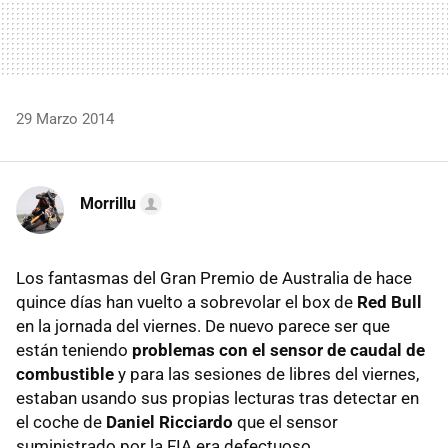
29 Marzo 2014
Morrillu
Los fantasmas del Gran Premio de Australia de hace
quince días han vuelto a sobrevolar el box de
Red Bull
en la jornada del viernes. De nuevo parece ser que
están teniendo
problemas con el sensor de caudal de
combustible
y para las sesiones de libres del viernes,
estaban usando sus propias lecturas tras detectar en
el coche de
Daniel Ricciardo
que el sensor
suministrado por la FIA era defectuoso.