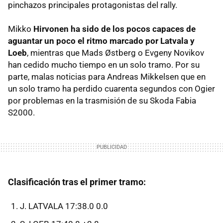
pinchazos principales protagonistas del rally.
Mikko
Hirvonen ha sido de los pocos capaces de
aguantar un poco el ritmo marcado por Latvala y
Loeb
, mientras que Mads Østberg o Evgeny Novikov
han cedido mucho tiempo en un solo tramo. Por su
parte, malas noticias para Andreas Mikkelsen que en
un solo tramo ha perdido cuarenta segundos con Ogier
por problemas en la trasmisión de su Skoda Fabia
S2000.
Clasificación tras el primer tramo:
J. LATVALA 17:38.0 0.0