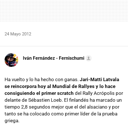
24 Mayo 2012
Iván Fernández - Fernischumi
Ha vuelto y lo ha hecho con ganas.
Jari-Matti Latvala
se reincorpora hoy al Mundial de Rallyes y lo hace
consiguiendo el primer scratch
del Rally Acrópolis por
delante de Sébastien Loeb. El finlandés ha marcado un
tiempo 2,8 segundos mejor que el del alsaciano y por
tanto se ha colocado como primer líder de la prueba
griega.