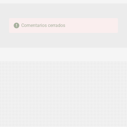
Comentarios cerrados