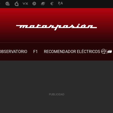
OBSERVATORIO
F1
RECOMENDADOR ELÉCTRICOS