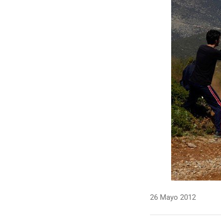
26 Mayo 2012