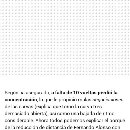
Según ha asegurado,
a falta de 10 vueltas perdió la
concentración
, lo que le propició malas
negociaciones
de las curvas (explica que tomó la curva tres
demasiado abierta), así como una bajada de ritmo
considerable. Ahora todos podemos explicar el porqué
de la reducción de distancia de Fernando Alonso con