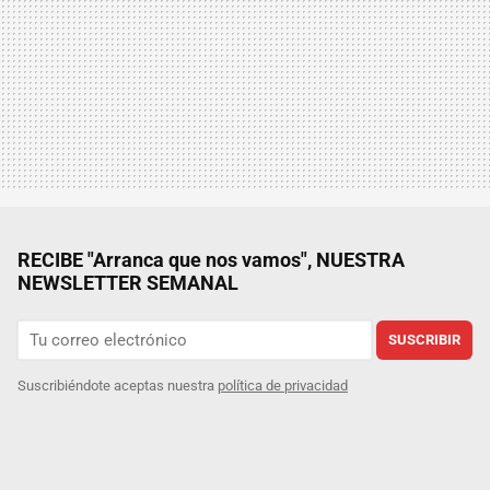
RECIBE "Arranca que nos vamos", NUESTRA
NEWSLETTER SEMANAL
SUSCRIBIR
Suscribiéndote aceptas nuestra
política de privacidad