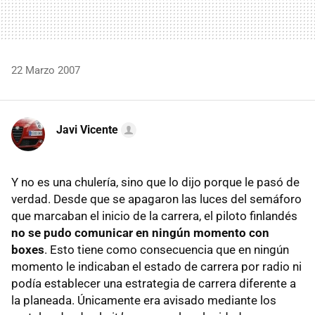
22 Marzo 2007
Javi Vicente
Y no es una chulería, sino que lo dijo porque le pasó de
verdad. Desde que se apagaron las luces del semáforo
que marcaban el inicio de la carrera, el piloto finlandés
no se pudo comunicar en ningún momento con
boxes
. Esto tiene como consecuencia que en ningún
momento le indicaban el estado de carrera por radio ni
podía establecer una estrategia de carrera diferente a
la planeada. Únicamente era avisado mediante los