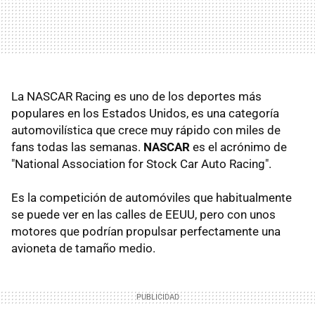
La NASCAR Racing es uno de los deportes más
populares en los Estados Unidos, es una categoría
automovilística que crece muy rápido con miles de
fans todas las semanas.
NASCAR
es el acrónimo de
"National Association for Stock Car Auto Racing".
Es la competición de automóviles que habitualmente
se puede ver en las calles de EEUU, pero con unos
motores que podrían propulsar perfectamente una
avioneta de tamaño medio.