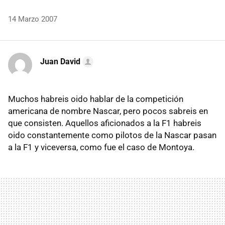
14 Marzo 2007
Juan David
Muchos habreis oido hablar de la competición
americana de nombre Nascar, pero pocos sabreis en
que consisten. Aquellos aficionados a la F1 habreis
oido constantemente como pilotos de la Nascar pasan
a la F1 y viceversa, como fue el caso de Montoya.