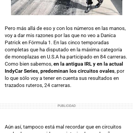
Pero más allá de eso y con los números en las manos,
voy a dar mis razones por las que no veo a Danica
Patrick en Fórmula 1. En las cinco temporadas
completas que ha disputado en la máxima categoría
de monoplazas en U.S.A ha participado en 84 carreras.
Como bien sabemos,
en la antigua
IRL
y en la actual
IndyCar Series, predominan los circuitos ovales
, por
lo que sólo voy a tener en cuenta sus resultados en
trazados ruteros, 24 carreras.
Aún así, tampoco está mal recordar que en circuitos