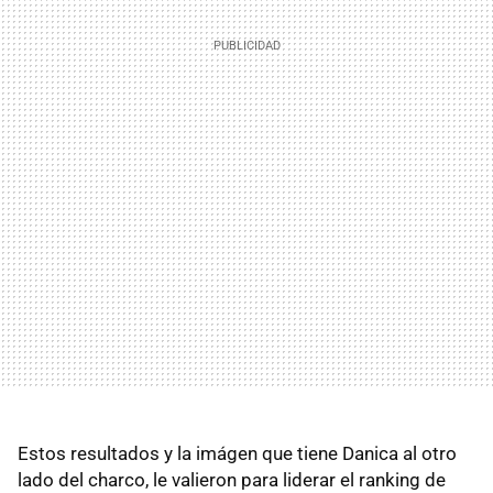
Estos resultados y la imágen que tiene Danica al otro
lado del charco, le valieron para liderar el ranking de