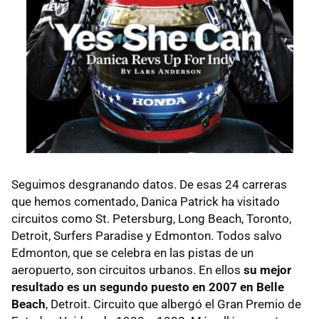
Seguimos desgranando datos. De esas 24 carreras
que hemos comentado, Danica Patrick ha visitado
circuitos como St. Petersburg, Long Beach, Toronto,
Detroit, Surfers Paradise y Edmonton. Todos salvo
Edmonton, que se celebra en las pistas de un
aeropuerto, son circuitos urbanos. En ellos
su mejor
resultado es un segundo puesto en 2007 en Belle
Beach
, Detroit. Circuito que albergó el Gran Premio de