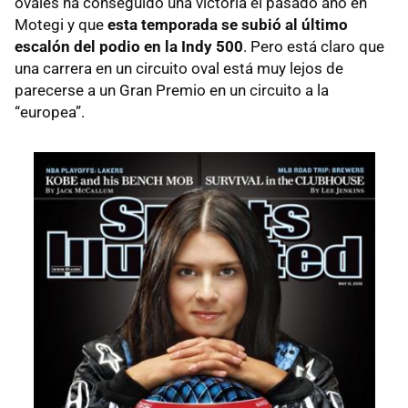
ovales ha conseguido una victoria el pasado año en
Motegi y que
esta temporada se subió al último
escalón del podio en la Indy 500
. Pero está claro que
una carrera en un circuito oval está muy lejos de
parecerse a un Gran Premio en un circuito a la
“europea”.