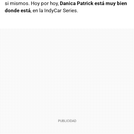
si mismos. Hoy por hoy,
Danica Patrick está muy bien
donde está
, en la IndyCar Series.