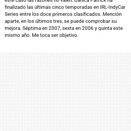
finalizado las últimas cinco temporadas en IRL-IndyCar
Series entre los doce primeros clasificados. Mención
aparte, en los últimos tres, se puede comprobar su
mejora. Séptima en 2007, sexta en 2006 y quinta este
mismo año. Me toca ser objetivo.