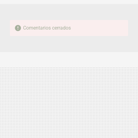
Comentarios cerrados