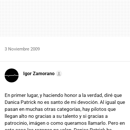
3 Noviembre 2009
Igor Zamorano
En primer lugar, y haciendo honor a la verdad, diré que
Danica Patrick no es santo de mi devoción. Al igual que
pasan en muchas otras categorías, hay pilotos que
llegan alto no gracias a su talento y si gracias a
patrocinio, imágen o como queramos llamarlo. Pero en
este caso las razones no valen. Danica Patrick ha