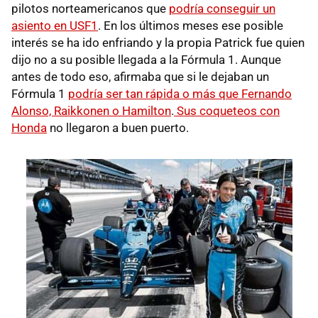
pilotos norteamericanos que
podría conseguir un
asiento en USF1
. En los últimos meses ese posible
interés se ha ido enfriando y la propia Patrick fue quien
dijo no a su posible llegada a la Fórmula 1. Aunque
antes de todo eso, afirmaba que si le dejaban un
Fórmula 1
podría ser tan rápida o más que Fernando
Alonso, Raikkonen o Hamilton
.
Sus coqueteos con
Honda
no llegaron a buen puerto.