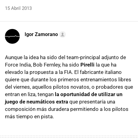
15 Abril 2013
Igor Zamorano
Aunque la idea ha sido del team-principal adjunto de
Force India, Bob Fernley, ha sido
Pirelli
la que ha
elevado la propuesta a la FIA. El fabricante italiano
quiere que durante los primeros entrenamientos libres
del viernes, aquellos pilotos novatos, o probadores que
entran en liza, tengan
la oportunidad de utilizar un
juego de neumáticos extra
que presentaría una
composición más duradera permitiendo a los pilotos
más tiempo en pista.