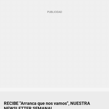
RECIBE "Arranca que nos vamos", NUESTRA
NEWSLETTER SEMANAL