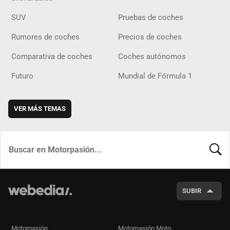
SUV
Pruebas de coches
Rumores de coches
Precios de coches
Comparativa de coches
Coches autónomos
Futuro
Mundial de Fórmula 1
VER MÁS TEMAS
BUSCA
SUBIR
Motorpasión
Motorpasión Moto