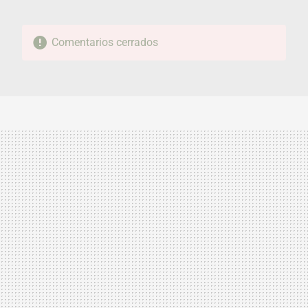
Comentarios cerrados