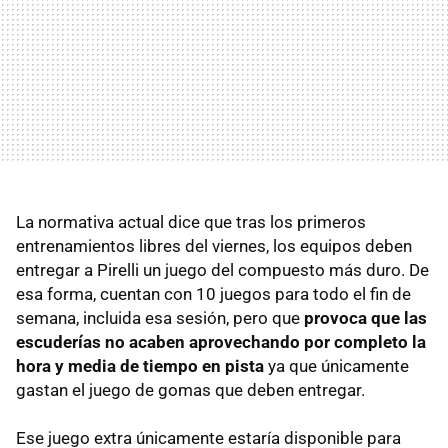
La normativa actual dice que tras los primeros
entrenamientos libres del viernes, los equipos deben
entregar a Pirelli un juego del compuesto más duro. De
esa forma, cuentan con 10 juegos para todo el fin de
semana, incluida esa sesión, pero que
provoca que las
escuderías no acaben aprovechando por completo la
hora y media de tiempo en pista
ya que únicamente
gastan el juego de gomas que deben entregar.
Ese juego extra únicamente estaría disponible para