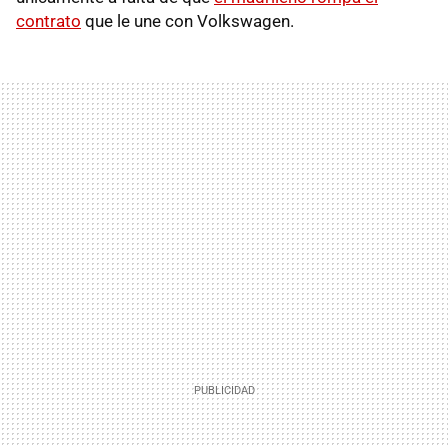
contrato
que le une con Volkswagen.