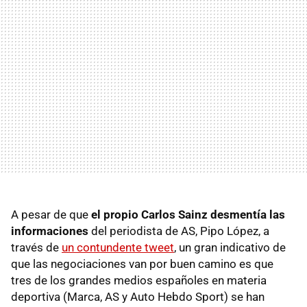
A pesar de que
el propio Carlos Sainz desmentía las
informaciones
del periodista de AS, Pipo López, a
través de
un contundente tweet
, un gran indicativo de
que las negociaciones van por buen camino es que
tres de los grandes medios españoles en materia
deportiva (Marca, AS y Auto Hebdo Sport) se han