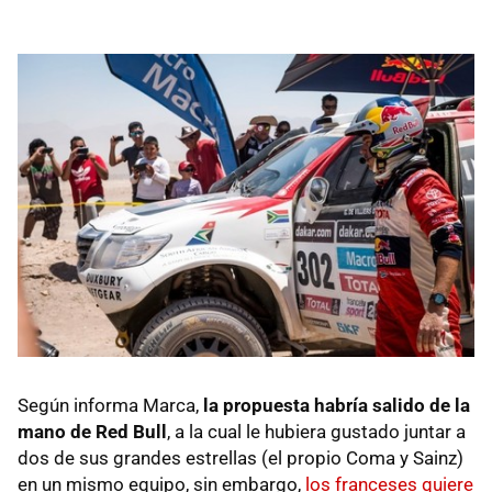
Según informa Marca,
la propuesta habría salido de la
mano de Red Bull
, a la cual le hubiera gustado juntar a
dos de sus grandes estrellas (el propio Coma y Sainz)
en un mismo equipo, sin embargo,
los franceses quiere