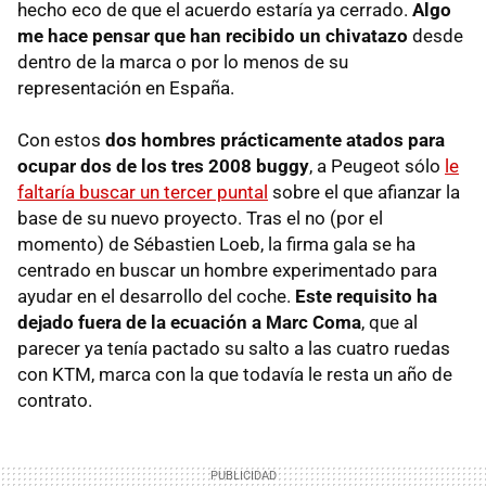
hecho eco de que el acuerdo estaría ya cerrado.
Algo
me hace pensar que han recibido un chivatazo
desde
dentro de la marca o por lo menos de su
representación en España.
Con estos
dos hombres prácticamente atados para
ocupar dos de los tres 2008 buggy
, a Peugeot sólo
le
faltaría buscar un tercer puntal
sobre el que afianzar la
base de su nuevo proyecto. Tras el no (por el
momento) de Sébastien Loeb, la firma gala se ha
centrado en buscar un hombre experimentado para
ayudar en el desarrollo del coche.
Este requisito ha
dejado fuera de la ecuación a Marc Coma
, que al
parecer ya tenía pactado su salto a las cuatro ruedas
con KTM, marca con la que todavía le resta un año de
contrato.