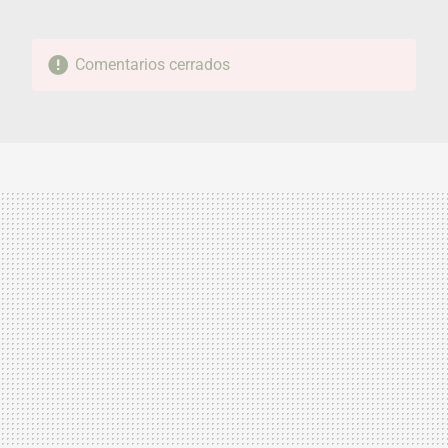
Comentarios cerrados