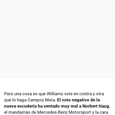
Pero una cosa es que Williams vote en contra y otra
que lo haga Campos Meta.
El voto negativo de la
nueva escudería ha sentado muy mal a Norbert Haug
,
el mandamás de Mercedes-Benz Motorsport y la cara