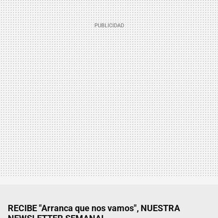
RECIBE "Arranca que nos vamos", NUESTRA