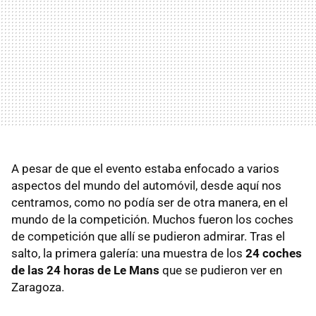
A pesar de que el evento estaba enfocado a varios
aspectos del mundo del automóvil, desde aquí nos
centramos, como no podía ser de otra manera, en el
mundo de la competición. Muchos fueron los coches
de competición que allí se pudieron admirar. Tras el
salto, la primera galería: una muestra de los
24 coches
de las 24 horas de Le Mans
que se pudieron ver en
Zaragoza.