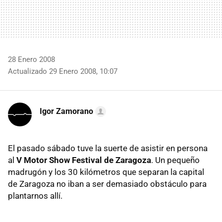
28 Enero 2008
Actualizado 29 Enero 2008, 10:07
Igor Zamorano
El pasado sábado tuve la suerte de asistir en persona
al
V Motor Show Festival de Zaragoza
. Un pequeño
madrugón y los 30 kilómetros que separan la capital
de Zaragoza no iban a ser demasiado obstáculo para
plantarnos allí.