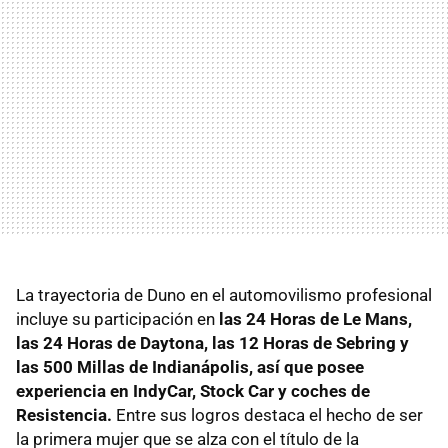
La trayectoria de Duno en el automovilismo profesional
incluye su participación en
las 24 Horas de Le Mans,
las 24 Horas de Daytona, las 12 Horas de Sebring y
las 500 Millas de Indianápolis, así que posee
experiencia en IndyCar, Stock Car y coches de
Resistencia.
Entre sus logros destaca el hecho de ser
la primera mujer que se alza con el título de la