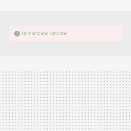
MAIL
Comentarios cerrados