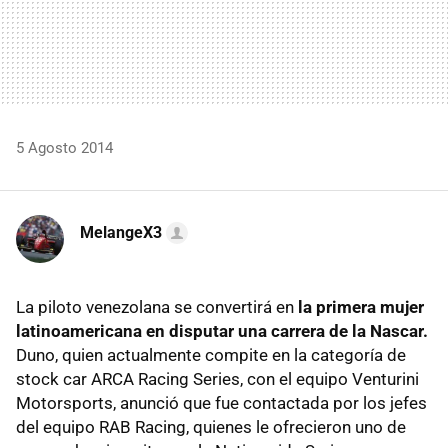
5 Agosto 2014
MelangeX3
La piloto venezolana se convertirá en
la primera mujer
latinoamericana en disputar una carrera de la Nascar.
Duno, quien actualmente compite en la categoría de
stock car ARCA Racing Series, con el equipo Venturini
Motorsports, anunció que fue contactada por los jefes
del equipo RAB Racing, quienes le ofrecieron uno de