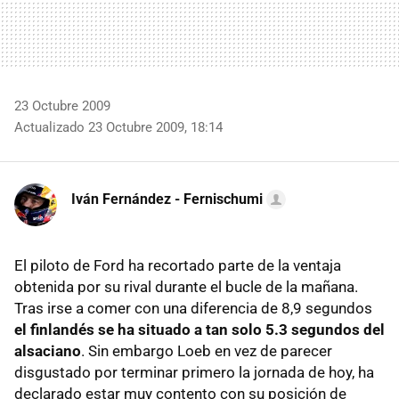
23 Octubre 2009
Actualizado 23 Octubre 2009, 18:14
Iván Fernández - Fernischumi
El piloto de Ford ha recortado parte de la ventaja
obtenida por su rival durante el bucle de la mañana.
Tras irse a comer con una diferencia de 8,9 segundos
el finlandés se ha situado a tan solo 5.3 segundos del
alsaciano
. Sin embargo Loeb en vez de parecer
disgustado por terminar primero la jornada de hoy, ha
declarado estar muy contento con su posición de