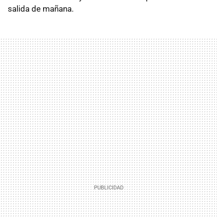
salida de mañana.