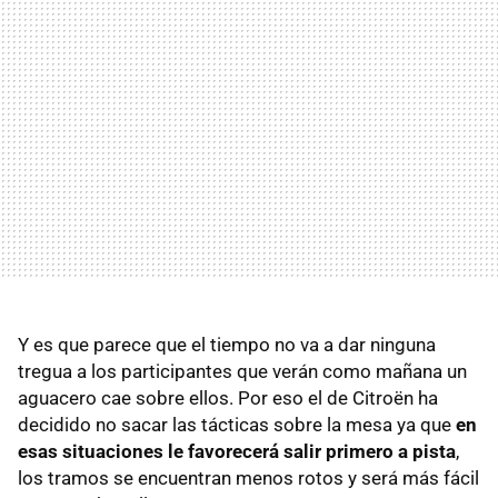
Y es que parece que el tiempo no va a dar ninguna
tregua a los participantes que verán como mañana un
aguacero cae sobre ellos. Por eso el de Citroën ha
decidido no sacar las tácticas sobre la mesa ya que
en
esas situaciones le favorecerá salir primero a pista
,
los tramos se encuentran menos rotos y será más fácil