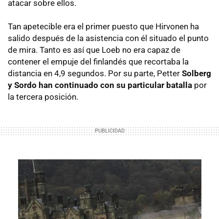
atacar sobre ellos.
Tan apetecible era el primer puesto que Hirvonen ha
salido después de la asistencia con él situado el punto
de mira. Tanto es así que Loeb no era capaz de
contener el empuje del finlandés que recortaba la
distancia en 4,9 segundos. Por su parte, Petter
Solberg
y Sordo han continuado con su particular batalla
por
la tercera posición.