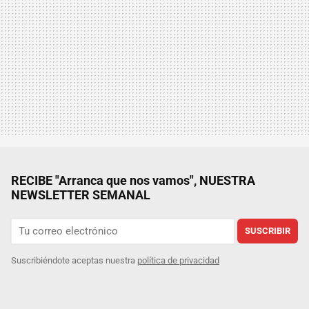
RECIBE "Arranca que nos vamos", NUESTRA
NEWSLETTER SEMANAL
SUSCRIBIR
Suscribiéndote aceptas nuestra
política de privacidad