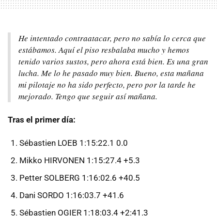
He intentado contraatacar, pero no sabía lo cerca que
estábamos. Aquí el piso resbalaba mucho y hemos
tenido varios sustos, pero ahora está bien. Es una gran
lucha. Me lo he pasado muy bien. Bueno, esta mañana
mi pilotaje no ha sido perfecto, pero por la tarde he
mejorado. Tengo que seguir así mañana.
Tras el primer día:
Sébastien LOEB 1:15:22.1 0.0
Mikko HIRVONEN 1:15:27.4 +5.3
Petter SOLBERG 1:16:02.6 +40.5
Dani SORDO 1:16:03.7 +41.6
Sébastien OGIER 1:18:03.4 +2:41.3