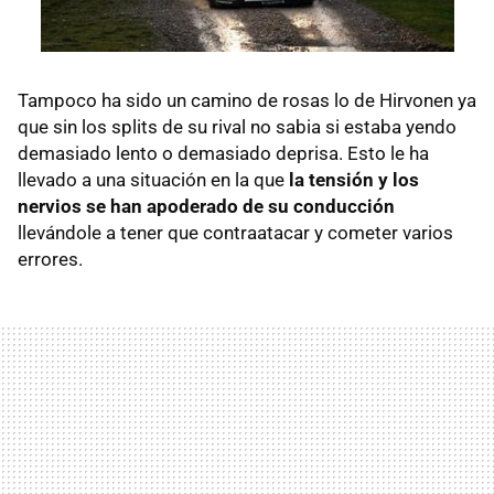
Tampoco ha sido un camino de rosas lo de Hirvonen ya
que sin los splits de su rival no sabia si estaba yendo
demasiado lento o demasiado deprisa. Esto le ha
llevado a una situación en la que
la tensión y los
nervios se han apoderado de su conducción
llevándole a tener que contraatacar y cometer varios
errores.