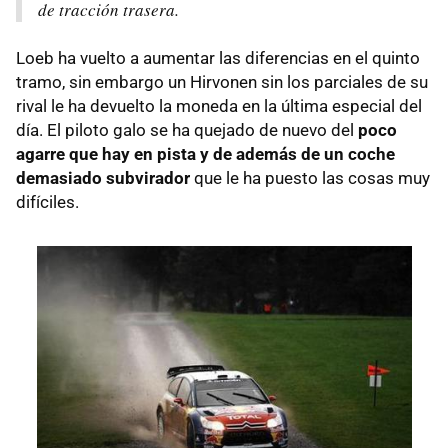
de tracción trasera.
Loeb ha vuelto a aumentar las diferencias en el quinto
tramo, sin embargo un Hirvonen sin los parciales de su
rival le ha devuelto la moneda en la última especial del
día. El piloto galo se ha quejado de nuevo del
poco
agarre que hay en pista y de además de un coche
demasiado subvirador
que le ha puesto las cosas muy
difíciles.