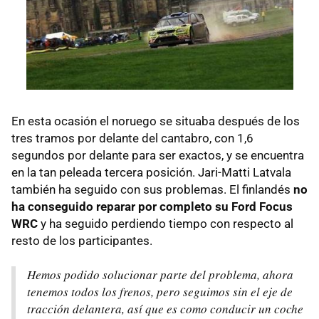
En esta ocasión el noruego se situaba después de los
tres tramos por delante del cantabro, con 1,6
segundos por delante para ser exactos, y se encuentra
en la tan peleada tercera posición. Jari-Matti Latvala
también ha seguido con sus problemas. El finlandés
no
ha conseguido reparar por completo su Ford Focus
WRC
y ha seguido perdiendo tiempo con respecto al
resto de los participantes.
Hemos podido solucionar parte del problema, ahora
tenemos todos los frenos, pero seguimos sin el eje de
tracción delantera, así que es como conducir un coche