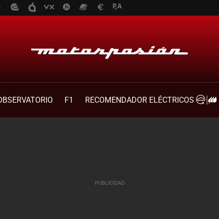
OBSERVATORIO
F1
RECOMENDADOR ELÉCTRICOS