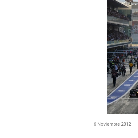
6 Noviembre 2012