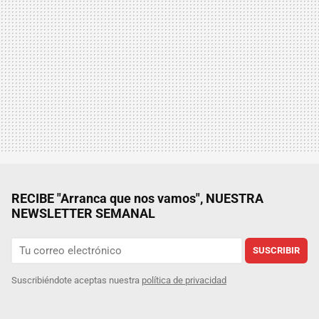
RECIBE "Arranca que nos vamos", NUESTRA
NEWSLETTER SEMANAL
SUSCRIBIR
Suscribiéndote aceptas nuestra
política de privacidad