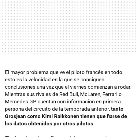
El mayor problema que ve el piloto francés en todo
esto es la velocidad en la que se consiguen
conclusiones una vez que el viernes comienzan a rodar.
Mientras sus rivales de Red Bull, McLaren, Ferrari o
Mercedes GP cuentan con información en primera
persona del circuito de la temporada anterior,
tanto
Grosjean como Kimi Raikkonen tienen que fiarse de
los datos obtenidos por otros pilotos
.