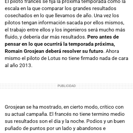
El piloto francés se fija la próxima temporada como la
escala en la que comparar los grandes resultados
cosechados en lo que llevamos de año. Una vez los
pilotos tengan información sacada por ellos mismos,
el trabajo entre ellos y los ingenieros será mucho más
fluido, y debería dar más resultados.
Pero antes de
pensar en lo que ocurrirá la temporada próxima,
Romain Grosjean deberá resolver su futuro
. Ahora
mismo el piloto de Lotus no tiene firmado nada de cara
al año 2013.
Grosjean se ha mostrado, en cierto modo, crítico con
su actual campaña. El francés no tiene termino medio
sus resultados son el día y la noche. Podios y un buen
puñado de puntos por un lado y abandonos e