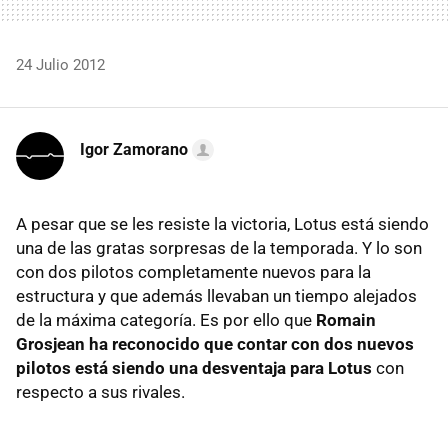
24 Julio 2012
Igor Zamorano
A pesar que se les resiste la victoria, Lotus está siendo
una de las gratas sorpresas de la temporada. Y lo son
con dos pilotos completamente nuevos para la
estructura y que además llevaban un tiempo alejados
de la máxima categoría. Es por ello que
Romain
Grosjean ha reconocido que contar con dos nuevos
pilotos está siendo una desventaja para Lotus
con
respecto a sus rivales.