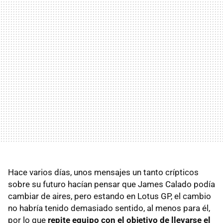
Hace varios días, unos mensajes un tanto crípticos
sobre su futuro hacían pensar que James Calado podía
cambiar de aires, pero estando en Lotus GP, el cambio
no habría tenido demasiado sentido, al menos para él,
por lo que
repite equipo con el objetivo de llevarse el