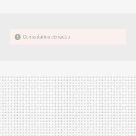
MAIL
Comentarios cerrados