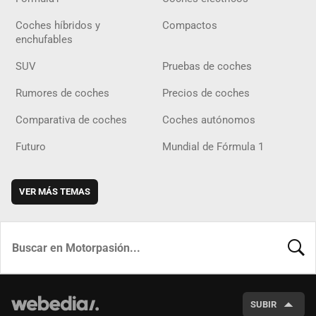
Coches híbridos y
Compactos
enchufables
SUV
Pruebas de coches
Rumores de coches
Precios de coches
Comparativa de coches
Coches autónomos
Futuro
Mundial de Fórmula 1
VER MÁS TEMAS
BUSCA
SUBIR