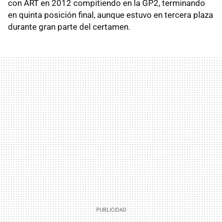
con ART en 2012 compitiendo en la GP2, terminando
en quinta posición final, aunque estuvo en tercera plaza
durante gran parte del certamen.