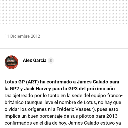
11 Diciembre 2012
Àlex Garcia
Lotus GP (ART) ha confirmado a James Calado para
la GP2 y Jack Harvey para la GP3 del próximo año
.
Día ajetreado por lo tanto en la sede del equipo franco-
británico (aunque lleve el nombre de Lotus, no hay que
olvidar los orígenes ni a Frédéric Vasseur), pues esto
implica un buen porcentaje de sus pilotos para 2013
confirmados en el día de hoy. James Calado estuvo ya