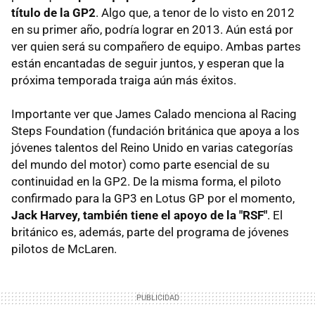
título de la GP2
. Algo que, a tenor de lo visto en 2012
en su primer año, podría lograr en 2013. Aún está por
ver quien será su compañero de equipo. Ambas partes
están encantadas de seguir juntos, y esperan que la
próxima temporada traiga aún más éxitos.
Importante ver que James Calado menciona al Racing
Steps Foundation (fundación británica que apoya a los
jóvenes talentos del Reino Unido en varias categorías
del mundo del motor) como parte esencial de su
continuidad en la GP2. De la misma forma, el piloto
confirmado para la GP3 en Lotus GP por el momento,
Jack Harvey, también tiene el apoyo de la "RSF"
. El
británico es, además, parte del programa de jóvenes
pilotos de McLaren.