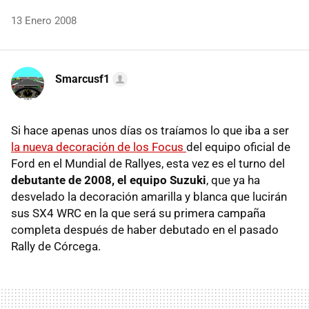
13 Enero 2008
Smarcusf1
Si hace apenas unos días os traíamos lo que iba a ser
la nueva decoración de los Focus
del equipo oficial de
Ford en el Mundial de Rallyes, esta vez es el turno del
debutante de 2008, el equipo Suzuki
, que ya ha
desvelado la decoración amarilla y blanca que lucirán
sus SX4 WRC en la que será su primera campaña
completa después de haber debutado en el pasado
Rally de Córcega.