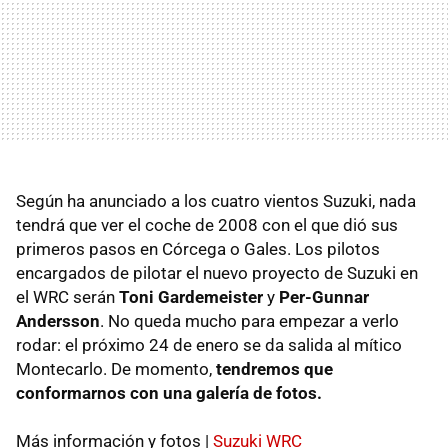
Según ha anunciado a los cuatro vientos Suzuki, nada
tendrá que ver el coche de 2008 con el que dió sus
primeros pasos en Córcega o Gales. Los pilotos
encargados de pilotar el nuevo proyecto de Suzuki en
el WRC serán
Toni Gardemeister
y
Per-Gunnar
Andersson
. No queda mucho para empezar a verlo
rodar: el próximo 24 de enero se da salida al mítico
Montecarlo. De momento,
tendremos que
conformarnos con una galería de fotos.
Más información y fotos |
Suzuki WRC