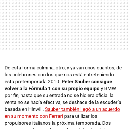
De esta forma culmina, otro, y ya van unos cuantos, de
los culebrones con los que nos está entreteniendo
esta pretemporada 2010.
Peter Sauber consigue
volver a la Fórmula 1 con su propio equipo
y BMW
por fin, hasta que su entrada no se hiciera oficial la
venta no se hacía efectiva, se deshace de la escudería
basada en Hinwill.
Sauber también llegó a un acuerdo
en su momento con Ferrari
para utilizar los
propulsores italianos la próxima temporada. Dos