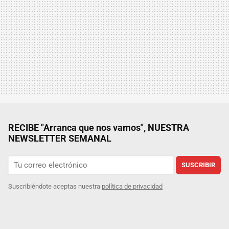
RECIBE "Arranca que nos vamos", NUESTRA
NEWSLETTER SEMANAL
SUSCRIBIR
Suscribiéndote aceptas nuestra
política de privacidad