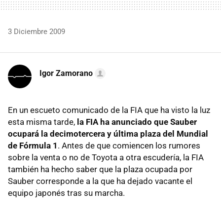
3 Diciembre 2009
Igor Zamorano
En un escueto comunicado de la FIA que ha visto la luz
esta misma tarde,
la FIA ha anunciado que Sauber
ocupará la decimotercera y última plaza del Mundial
de Fórmula 1
. Antes de que comiencen los rumores
sobre la venta o no de Toyota a otra escudería, la FIA
también ha hecho saber que la plaza ocupada por
Sauber corresponde a la que ha dejado vacante el
equipo japonés tras su marcha.