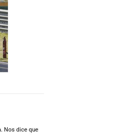
a. Nos dice que