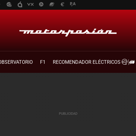
OBSERVATORIO
F1
RECOMENDADOR ELÉCTRICOS