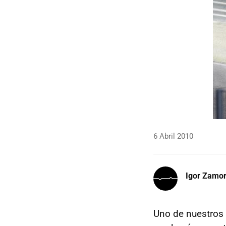
6 Abril 2010
Igor Zamo
Uno de nuestros 