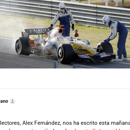
rano
lectores, Alex Fernández, nos ha escrito esta mañan