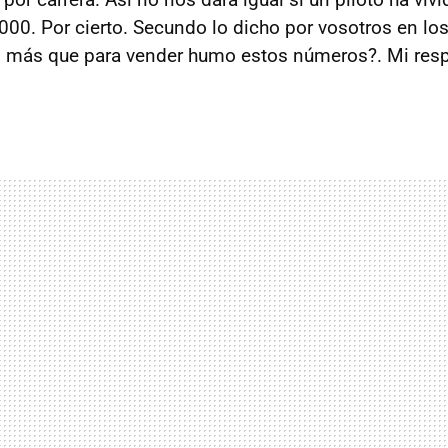
2000. Por cierto. Secundo lo dicho por vosotros en lo
o más que para vender humo estos números?. Mi resp