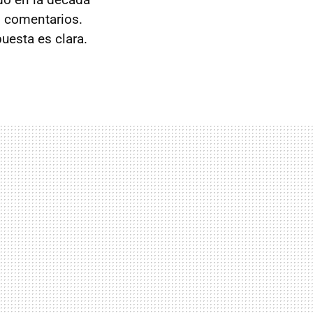
s comentarios.
uesta es clara.