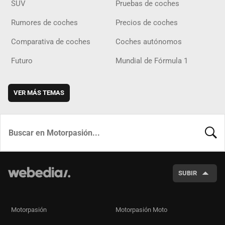
SUV
Pruebas de coches
Rumores de coches
Precios de coches
Comparativa de coches
Coches autónomos
Futuro
Mundial de Fórmula 1
VER MÁS TEMAS
BUSCA
SUBIR
Motorpasión
Motorpasión Moto