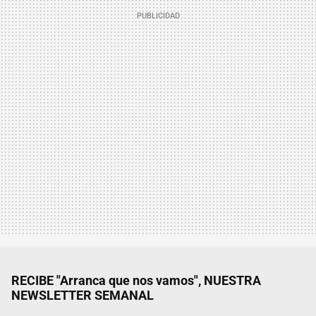
RECIBE "Arranca que nos vamos", NUESTRA
NEWSLETTER SEMANAL