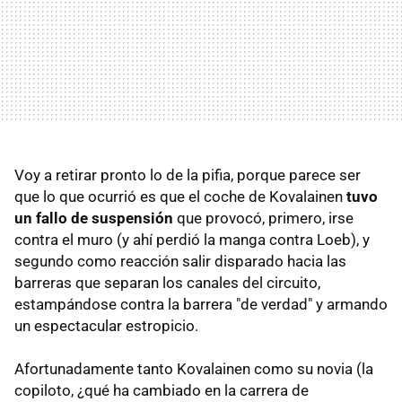
Voy a retirar pronto lo de la pifia, porque parece ser
que lo que ocurrió es que el coche de Kovalainen
tuvo
un fallo de suspensión
que provocó, primero, irse
contra el muro (y ahí perdió la manga contra Loeb), y
segundo como reacción salir disparado hacia las
barreras que separan los canales del circuito,
estampándose contra la barrera "de verdad" y armando
un espectacular estropicio.
Afortunadamente tanto Kovalainen como su novia (la
copiloto, ¿qué ha cambiado en la carrera de