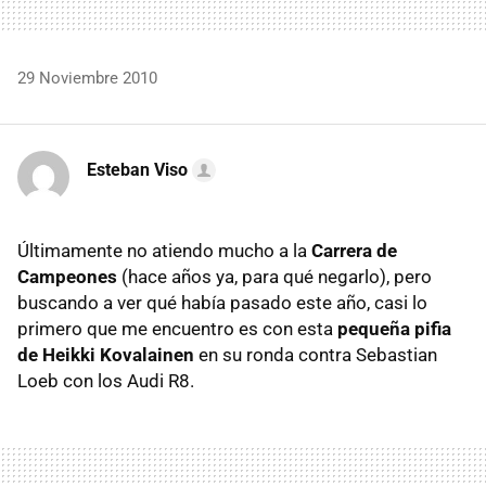
29 Noviembre 2010
Esteban Viso
Últimamente no atiendo mucho a la
Carrera de
Campeones
(hace años ya, para qué negarlo), pero
buscando a ver qué había pasado este año, casi lo
primero que me encuentro es con esta
pequeña pifia
de Heikki Kovalainen
en su ronda contra Sebastian
Loeb con los Audi R8.