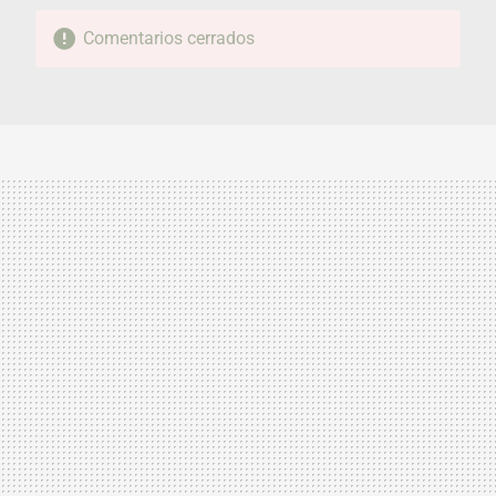
Comentarios cerrados