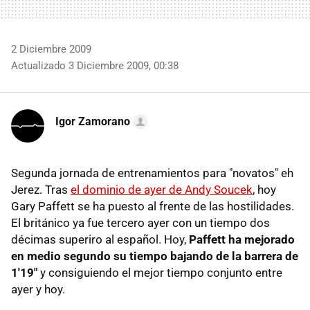
2 Diciembre 2009
Actualizado 3 Diciembre 2009, 00:38
Igor Zamorano
Segunda jornada de entrenamientos para "novatos" eh
Jerez. Tras
el dominio de ayer de Andy Soucek
, hoy
Gary Paffett se ha puesto al frente de las hostilidades.
El británico ya fue tercero ayer con un tiempo dos
décimas superiro al español. Hoy,
Paffett ha mejorado
en medio segundo su tiempo bajando de la barrera de
1'19"
y consiguiendo el mejor tiempo conjunto entre
ayer y hoy.