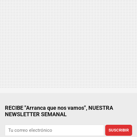
RECIBE "Arranca que nos vamos", NUESTRA
NEWSLETTER SEMANAL
SUSCRIBIR