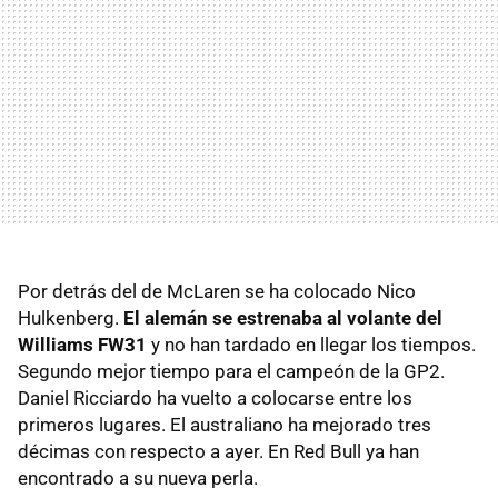
Por detrás del de McLaren se ha colocado Nico
Hulkenberg.
El alemán se estrenaba al volante del
Williams FW31
y no han tardado en llegar los tiempos.
Segundo mejor tiempo para el campeón de la GP2.
Daniel Ricciardo ha vuelto a colocarse entre los
primeros lugares. El australiano ha mejorado tres
décimas con respecto a ayer. En Red Bull ya han
encontrado a su nueva perla.