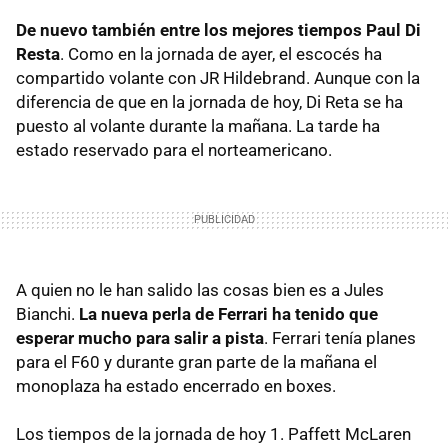
De nuevo también entre los mejores tiempos Paul Di
Resta
. Como en la jornada de ayer, el escocés ha
compartido volante con JR Hildebrand. Aunque con la
diferencia de que en la jornada de hoy, Di Reta se ha
puesto al volante durante la mañana. La tarde ha
estado reservado para el norteamericano.
A quien no le han salido las cosas bien es a Jules
Bianchi.
La nueva perla de Ferrari ha tenido que
esperar mucho para salir a pista
. Ferrari tenía planes
para el F60 y durante gran parte de la mañana el
monoplaza ha estado encerrado en boxes.
Los tiempos de la jornada de hoy 1. Paffett McLaren