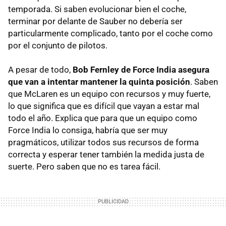
temporada. Si saben evolucionar bien el coche,
terminar por delante de Sauber no debería ser
particularmente complicado, tanto por el coche como
por el conjunto de pilotos.
A pesar de todo,
Bob Fernley de Force India asegura
que van a intentar mantener la quinta posición
. Saben
que McLaren es un equipo con recursos y muy fuerte,
lo que significa que es difícil que vayan a estar mal
todo el año. Explica que para que un equipo como
Force India lo consiga, habría que ser muy
pragmáticos, utilizar todos sus recursos de forma
correcta y esperar tener también la medida justa de
suerte. Pero saben que no es tarea fácil.