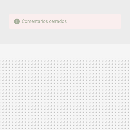
Comentarios cerrados