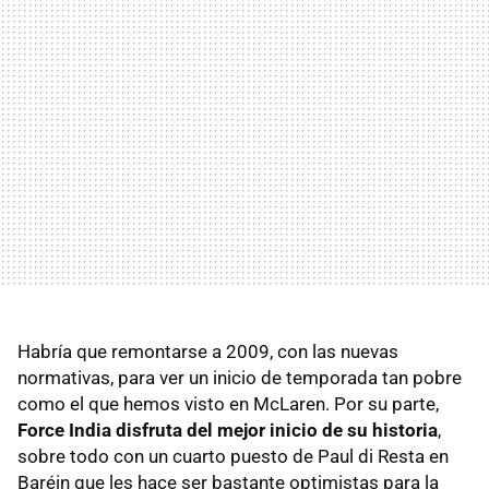
Habría que remontarse a 2009, con las nuevas
normativas, para ver un inicio de temporada tan pobre
como el que hemos visto en McLaren. Por su parte,
Force India disfruta del mejor inicio de su historia
,
sobre todo con un cuarto puesto de Paul di Resta en
Baréin que les hace ser bastante optimistas para la