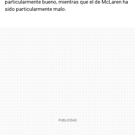
particularmente bueno, mientras que el de McLaren ha
sido particularmente malo.