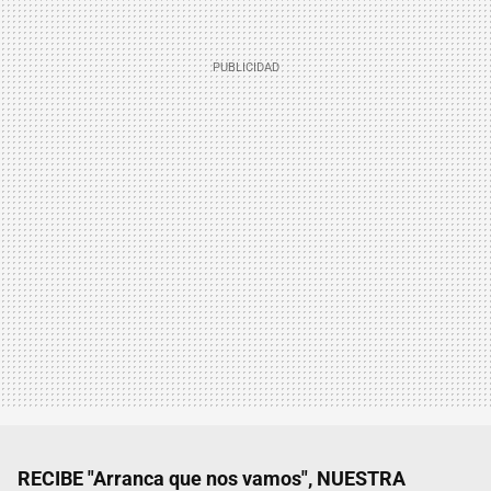
RECIBE "Arranca que nos vamos", NUESTRA