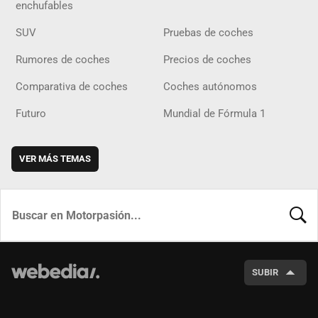
enchufables
SUV
Pruebas de coches
Rumores de coches
Precios de coches
Comparativa de coches
Coches autónomos
Futuro
Mundial de Fórmula 1
VER MÁS TEMAS
BUSCA
SUBIR