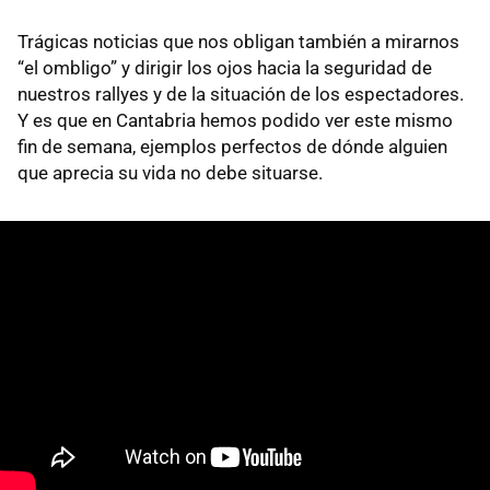
Trágicas noticias que nos obligan también a mirarnos
“el ombligo” y dirigir los ojos hacia la seguridad de
nuestros rallyes y de la situación de los espectadores.
Y es que en Cantabria hemos podido ver este mismo
fin de semana, ejemplos perfectos de dónde alguien
que aprecia su vida no debe situarse.