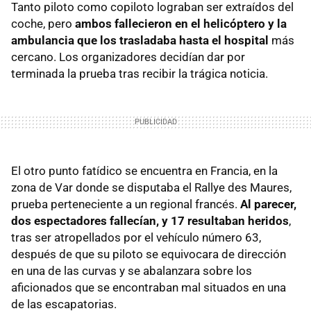
Tanto piloto como copiloto lograban ser extraídos del
coche, pero
ambos fallecieron en el helicóptero y la
ambulancia que los trasladaba hasta el hospital
más
cercano. Los organizadores decidían dar por
terminada la prueba tras recibir la trágica noticia.
El otro punto fatídico se encuentra en Francia, en la
zona de Var donde se disputaba el Rallye des Maures,
prueba perteneciente a un regional francés.
Al parecer,
dos espectadores fallecían, y 17 resultaban heridos
,
tras ser atropellados por el vehículo número 63,
después de que su piloto se equivocara de dirección
en una de las curvas y se abalanzara sobre los
aficionados que se encontraban mal situados en una
de las escapatorias.