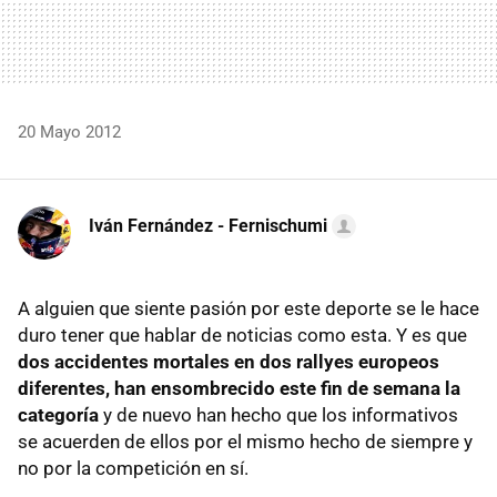
20 Mayo 2012
Iván Fernández - Fernischumi
A alguien que siente pasión por este deporte se le hace
duro tener que hablar de noticias como esta. Y es que
dos accidentes mortales en dos rallyes europeos
diferentes, han ensombrecido este fin de semana la
categoría
y de nuevo han hecho que los informativos
se acuerden de ellos por el mismo hecho de siempre y
no por la competición en sí.