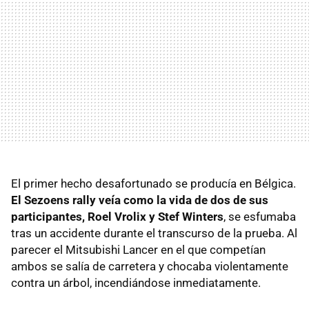
El primer hecho desafortunado se producía en Bélgica.
El Sezoens rally veía como la vida de dos de sus
participantes, Roel Vrolix y Stef Winters
, se esfumaba
tras un accidente durante el transcurso de la prueba. Al
parecer el Mitsubishi Lancer en el que competían
ambos se salía de carretera y chocaba violentamente
contra un árbol, incendiándose inmediatamente.