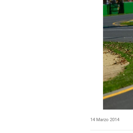
14 Marzo 2014