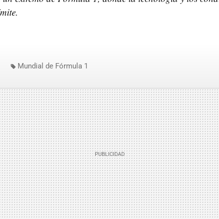
ímite.
Mundial de Fórmula 1