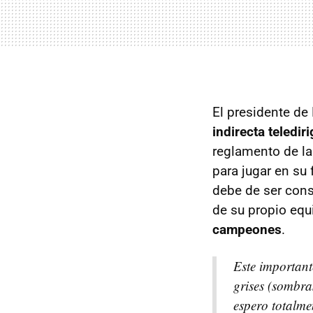
El presidente de 
indirecta teledir
reglamento de la
para jugar en su
debe de ser cons
de su propio equ
campeones
.
Este important
grises (sombra
espero totalme