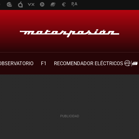
OBSERVATORIO
F1
RECOMENDADOR ELÉCTRICOS