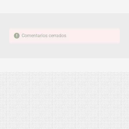
MAIL
Comentarios cerrados