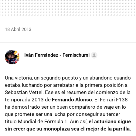
18 Abril 2013
Iván Fernández - Fernischumi
Una victoria, un segundo puesto y un abandono cuando
estaba luchando por arrebatarle la primera posición a
Sebastian Vettel. Ese es el resumen del comienzo de la
temporada 2013 de
Fernando Alonso
. El Ferrari F138
ha demostrado ser un buen compañero de viaje en lo
que promete ser una lucha por conseguir su tercer
título Mundial de Fórmula 1. Aun así,
el asturiano sigue
sin creer que su monoplaza sea el mejor de la parrilla
.