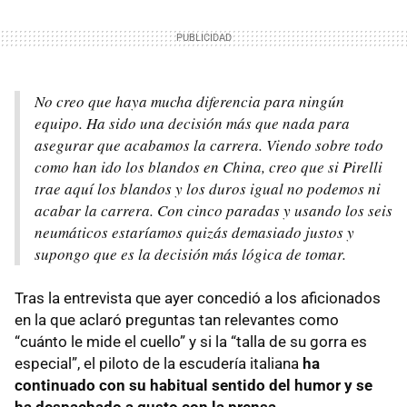
No creo que haya mucha diferencia para ningún
equipo. Ha sido una decisión más que nada para
asegurar que acabamos la carrera. Viendo sobre todo
como han ido los blandos en China, creo que si Pirelli
trae aquí los blandos y los duros igual no podemos ni
acabar la carrera. Con cinco paradas y usando los seis
neumáticos estaríamos quizás demasiado justos y
supongo que es la decisión más lógica de tomar.
Tras la entrevista que ayer concedió a los aficionados
en la que aclaró preguntas tan relevantes como
“cuánto le mide el cuello” y si la “talla de su gorra es
especial”, el piloto de la escudería italiana
ha
continuado con su habitual sentido del humor y se
ha despachado a gusto con la prensa
.