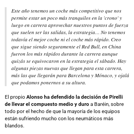
Este año tenemos un coche más competitivo que nos
permite estar un poco más tranquilos en la 'crono' y
luego en carrera aprovechar nuestros puntos de fuerza
que suelen ser las salidas, la estrategia… No tenemos
todavía el mejor coche ni el coche más rápido. Creo
que sigue siendo seguramente el Red Bull, en China
fueron los más rápidos durante la carrera aunque
quizás se equivocaron en la estrategia el sábado. Hay
algunas piezas nuevas que llegan para esta carrera,
más las que llegarán para Barcelona y Mónaco, y ojalá
que podamos ponernos a su altura.
El propio
Alonso ha defendido la decisión de Pirelli
de llevar el compuesto medio y duro
a Baréin, sobre
todo por el hecho de que la mayoría de los equipos
están sufriendo mucho con los neumáticos más
blandos.