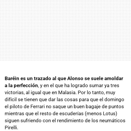
Baréin es un trazado al que Alonso se suele amoldar
a la perfección
, y en el que ha logrado sumar ya tres
victorias, al igual que en Malasia. Por lo tanto, muy
difícil se tienen que dar las cosas para que el domingo
el piloto de Ferrari no saque un buen bagaje de puntos
mientras que el resto de escuderías (menos Lotus)
siguen sufriendo con el rendimiento de los neumáticos
Pirelli.