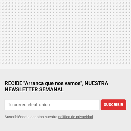
RECIBE "Arranca que nos vamos", NUESTRA
NEWSLETTER SEMANAL
SUSCRIBIR
Suscribiéndote aceptas nuestra
política de privacidad