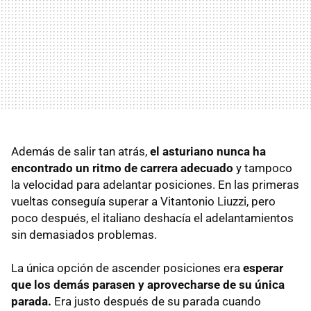
Además de salir tan atrás,
el asturiano nunca ha
encontrado un ritmo de carrera adecuado
y tampoco
la velocidad para adelantar posiciones. En las primeras
vueltas conseguía superar a Vitantonio Liuzzi, pero
poco después, el italiano deshacía el adelantamientos
sin demasiados problemas.
La única opción de ascender posiciones era
esperar
que los demás parasen y aprovecharse de su única
parada.
Era justo después de su parada cuando