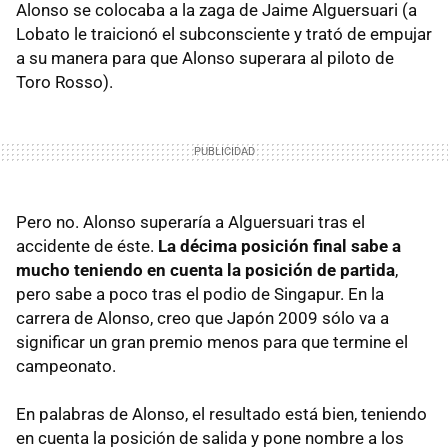
Alonso se colocaba a la zaga de Jaime Alguersuari (a
Lobato le traicionó el subconsciente y trató de empujar
a su manera para que Alonso superara al piloto de
Toro Rosso).
Pero no. Alonso superaría a Alguersuari tras el
accidente de éste.
La décima posición final sabe a
mucho teniendo en cuenta la posición de partida
,
pero sabe a poco tras el podio de Singapur. En la
carrera de Alonso, creo que Japón 2009 sólo va a
significar un gran premio menos para que termine el
campeonato.
En palabras de Alonso, el resultado está bien, teniendo
en cuenta la posición de salida y pone nombre a los