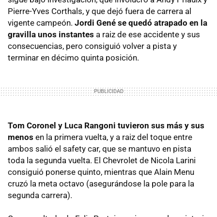
Pierre-Yves Corthals, y que dejó fuera de carrera al
vigente campeón.
Jordi Gené se quedó atrapado en la
gravilla unos instantes
a raiz de ese accidente y sus
consecuencias, pero consiguió volver a pista y
terminar en décimo quinta posición.
Tom Coronel y Luca Rangoni tuvieron sus más y sus
menos
en la primera vuelta, y a raiz del toque entre
ambos salió el safety car, que se mantuvo en pista
toda la segunda vuelta. El Chevrolet de Nicola Larini
consiguió ponerse quinto, mientras que Alain Menu
cruzó la meta octavo (asegurándose la pole para la
segunda carrera).