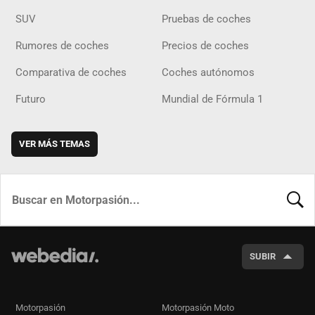
SUV
Pruebas de coches
Rumores de coches
Precios de coches
Comparativa de coches
Coches autónomos
Futuro
Mundial de Fórmula 1
VER MÁS TEMAS
BUSCA
SUBIR
Motorpasión
Motorpasión Moto