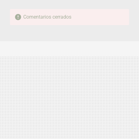
Comentarios cerrados