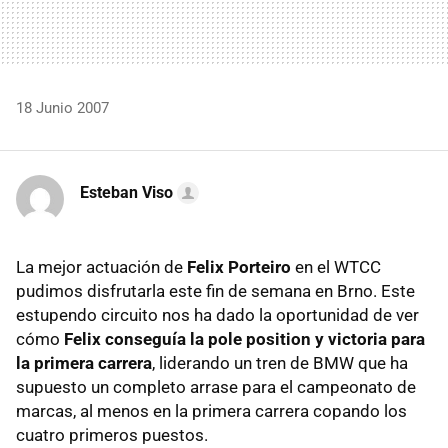
18 Junio 2007
Esteban Viso
La mejor actuación de
Felix Porteiro
en el WTCC
pudimos disfrutarla este fin de semana en Brno. Este
estupendo circuito nos ha dado la oportunidad de ver
cómo
Felix conseguía la pole position y victoria para
la primera carrera
, liderando un tren de BMW que ha
supuesto un completo arrase para el campeonato de
marcas, al menos en la primera carrera copando los
cuatro primeros puestos.