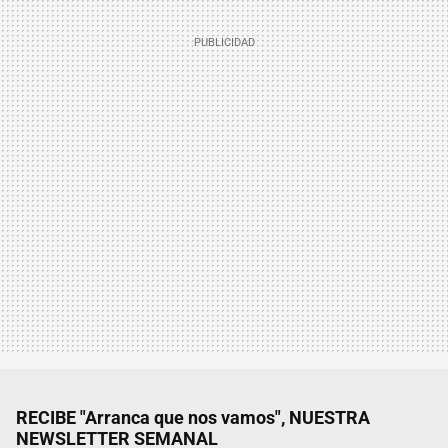
RECIBE "Arranca que nos vamos", NUESTRA
NEWSLETTER SEMANAL