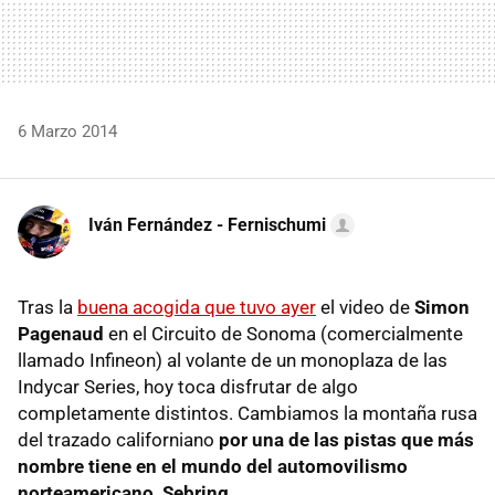
6 Marzo 2014
Iván Fernández - Fernischumi
Tras la
buena acogida que tuvo ayer
el video de
Simon
Pagenaud
en el Circuito de Sonoma (comercialmente
llamado Infineon) al volante de un monoplaza de las
Indycar Series, hoy toca disfrutar de algo
completamente distintos. Cambiamos la montaña rusa
del trazado californiano
por una de las pistas que más
nombre tiene en el mundo del automovilismo
norteamericano, Sebring
.