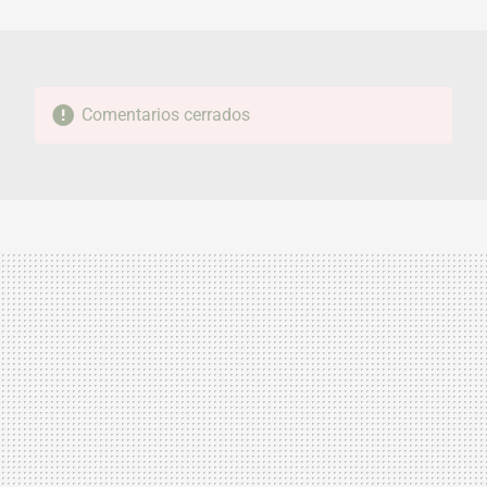
MAIL
Comentarios cerrados