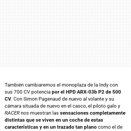
También cambiaremos el monoplaza de la Indy con
sus 700 CV potencia
por el HPD ARX-03b P2 de 500
CV
. Con Simon Pagenaud de nuevo al volante y su
cámara situada de nuevo en el casco, el piloto galo y
RACER
nos muestran las
sensaciones completamente
distintas que se viven en un coche de estas
características y en un trazado tan plano
como el de