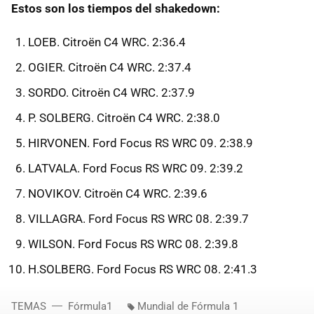
Estos son los tiempos del shakedown:
LOEB. Citroën C4 WRC. 2:36.4
OGIER. Citroën C4 WRC. 2:37.4
SORDO. Citroën C4 WRC. 2:37.9
P. SOLBERG. Citroën C4 WRC. 2:38.0
HIRVONEN. Ford Focus RS WRC 09. 2:38.9
LATVALA. Ford Focus RS WRC 09. 2:39.2
NOVIKOV. Citroën C4 WRC. 2:39.6
VILLAGRA. Ford Focus RS WRC 08. 2:39.7
WILSON. Ford Focus RS WRC 08. 2:39.8
H.SOLBERG. Ford Focus RS WRC 08. 2:41.3
TEMAS
Fórmula1
Mundial de Fórmula 1