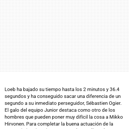
Loeb ha bajado su tiempo hasta los 2 minutos y 36.4
segundos y ha conseguido sacar una diferencia de un
segundo a su inmediato perseguidor, Sébastien Ogier.
El galo del equipo Junior destaca como otro de los
hombres que pueden poner muy difícil la cosa a Mikko
Hirvonen. Para completar la buena actuación de la