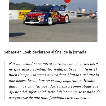
Sébastien Loeb declaraba al final de la jornada:
Nos ha costado encontrar el ritmo con el coche, pero
no queríamos cambiar los reglajes. Si se mantiene el
buen tiempo usaremos neumáticos blandos, así que lo
que hemos hecho hoy no es muy importante. Hemos
dado unas cuantas pasadas y hemos comprobado los
ajustes del diferencial, pero básicamente se trataba de
asegurarse de que todo funciona correctamente.