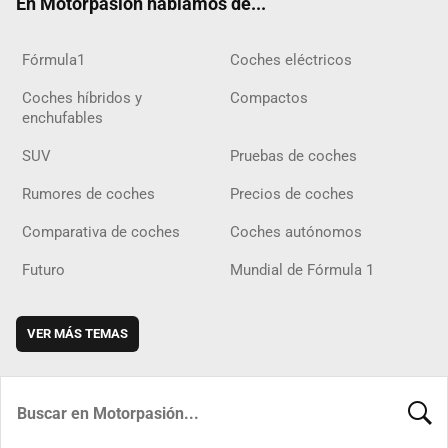
En Motorpasión hablamos de...
Fórmula1
Coches eléctricos
Coches híbridos y
Compactos
enchufables
SUV
Pruebas de coches
Rumores de coches
Precios de coches
Comparativa de coches
Coches autónomos
Futuro
Mundial de Fórmula 1
VER MÁS TEMAS