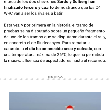
marca de los dos chevrones
Sordo y Solberg han
finalizado tercero y cuarto
demostrando que los C4
WRC van a ser los rivales a batir.
Esta vez, y por primera en la historia, el tramo de
pruebas se ha disputado sobre un pequeño fragmento
de uno de los tramos que se disputaran durante el rally,
en concreto el de Riudecanyes. Para rematar la
carambola
el día ha amanecido seco y soleado
, con
una temperatura máxima de 26ºC, lo que ha permitido
la masiva afluencia de espectadores hasta el recorrido.