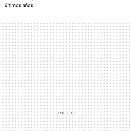
últimos años.