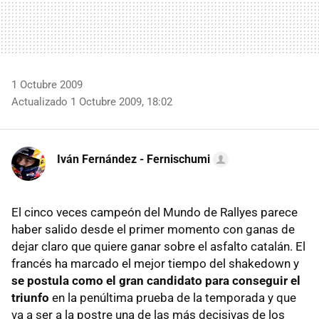
1 Octubre 2009
Actualizado 1 Octubre 2009, 18:02
Iván Fernández - Fernischumi
El cinco veces campeón del Mundo de Rallyes parece
haber salido desde el primer momento con ganas de
dejar claro que quiere ganar sobre el asfalto catalán. El
francés ha marcado el mejor tiempo del shakedown y
se postula como el gran candidato para conseguir el
triunfo
en la penúltima prueba de la temporada y que
va a ser a la postre una de las más decisivas de los