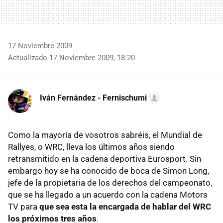
17 Noviembre 2009
Actualizado 17 Noviembre 2009, 18:20
Iván Fernández - Fernischumi
Como la mayoría de vosotros sabréis, el Mundial de
Rallyes, o
WRC
, lleva los últimos años siendo
retransmitido en la cadena deportiva Eurosport. Sin
embargo hoy se ha conocido de boca de Simon Long,
jefe de la propietaria de los derechos del campeonato,
que se ha llegado a un acuerdo con la cadena Motors
TV para
que sea esta la encargada de hablar del
WRC
los próximos tres años
.