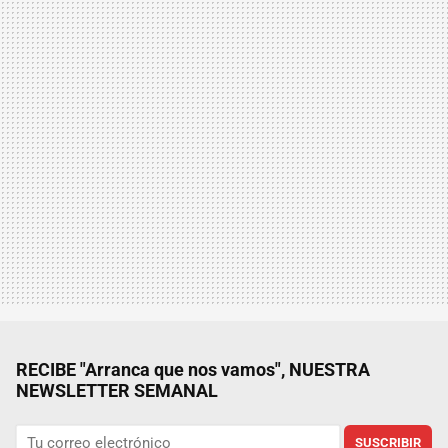
RECIBE "Arranca que nos vamos", NUESTRA
NEWSLETTER SEMANAL
SUSCRIBIR