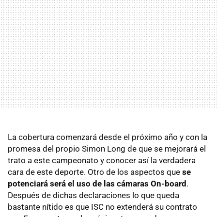
La cobertura comenzará desde el próximo año y con la
promesa del propio Simon Long de que se mejorará el
trato a este campeonato y conocer así la verdadera
cara de este deporte. Otro de los aspectos que
se
potenciará será el uso de las cámaras On-board
.
Después de dichas declaraciones lo que queda
bastante nítido es que
ISC
no extenderá su contrato