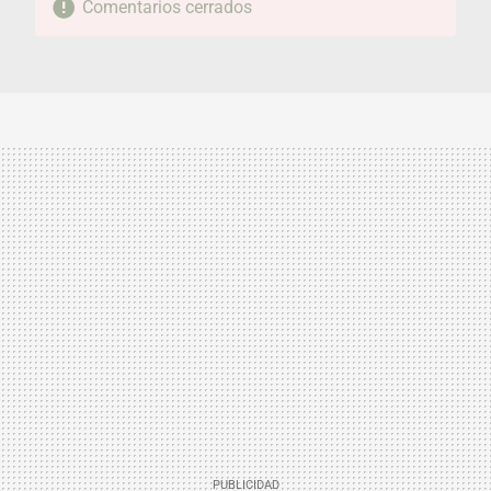
Comentarios cerrados